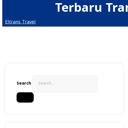
Terbaru Tra
Eltrans Travel
Search