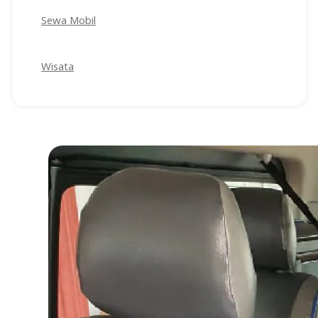
Sewa Mobil
Wisata