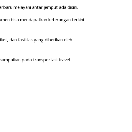
rbaru melayani antar jemput ada disini.
men bisa mendapatkan keterangan terkini
et, dan fasilitas yang diberikan oleh
sampaikan pada transportasi travel