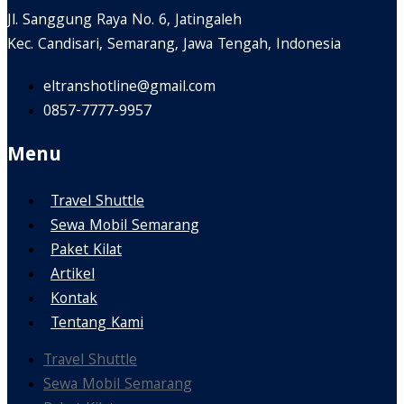
Jl. Sanggung Raya No. 6, Jatingaleh
Kec. Candisari, Semarang, Jawa Tengah, Indonesia
eltranshotline@gmail.com
0857-7777-9957
Menu
Travel Shuttle
Sewa Mobil Semarang
Paket Kilat
Artikel
Kontak
Tentang Kami
Travel Shuttle
Sewa Mobil Semarang