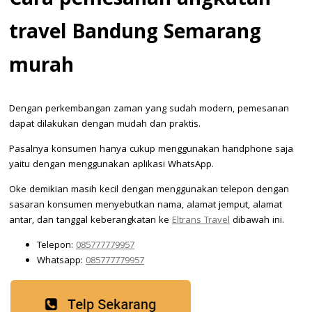
Cara pemesanan angkutan
travel Bandung Semarang
murah
Dengan perkembangan zaman yang sudah modern, pemesanan
dapat dilakukan dengan mudah dan praktis.
Pasalnya konsumen hanya cukup menggunakan handphone saja
yaitu dengan menggunakan aplikasi WhatsApp.
Oke demikian masih kecil dengan menggunakan telepon dengan
sasaran konsumen menyebutkan nama, alamat jemput, alamat
antar, dan tanggal keberangkatan ke
Eltrans Travel
dibawah ini.
Telepon:
085777779957
Whatsapp:
085777779957