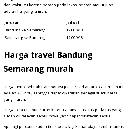
dari waktu itu karena berada pada lokasi searah atau tujuan
adalah hal yang lumrah.
Jurusan
Jadwal
Bandung ke Semarang
19.00 WIB
Semarang ke Bandung
19.00 WIB
Harga travel Bandung
Semarang murah
Harga untuk sebuah transportasi jenis travel antar kota jurusan ini
adalah 300 ribu, sehingga dapat dikatakan sebagai suatu harga
yang murah.
Harga bisa disebut murah karena adanya Fasilitas pada tas yang
sudah diutarakan sebelumnya yang dapat dikatakan sesuai.
Apa lagi percuma sudah tidak perlu lagi keluar biaya kembali untuk