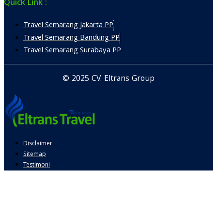
Quick Link :
Travel Semarang Jakarta PP
Travel Semarang Bandung PP
Travel Semarang Surabaya PP
© 2025 CV. Eltrans Group
Disclaimer
Sitemap
Testimoni