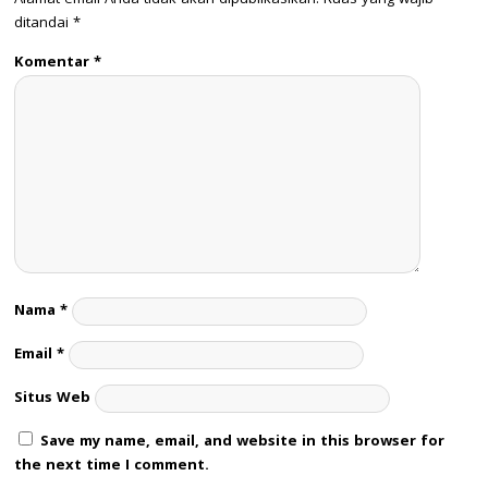
ditandai
*
Komentar
*
Nama
*
Email
*
Situs Web
Save my name, email, and website in this browser for
the next time I comment.