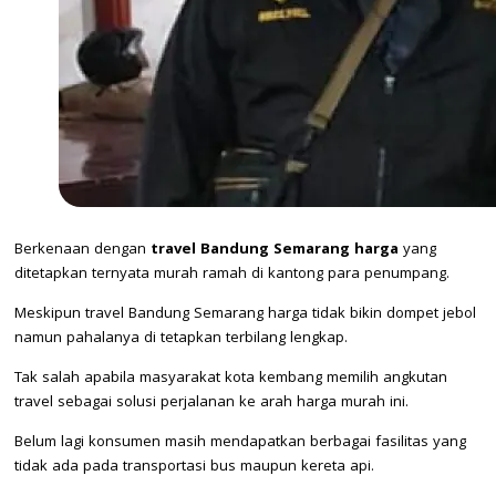
Berkenaan dengan
travel Bandung Semarang harga
yang
ditetapkan ternyata murah ramah di kantong para penumpang.
Meskipun travel Bandung Semarang harga tidak bikin dompet jebol
namun pahalanya di tetapkan terbilang lengkap.
Tak salah apabila masyarakat kota kembang memilih angkutan
travel sebagai solusi perjalanan ke arah harga murah ini.
Belum lagi konsumen masih mendapatkan berbagai fasilitas yang
tidak ada pada transportasi bus maupun kereta api.