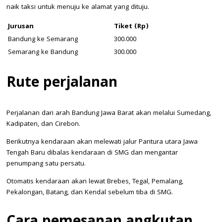
naik taksi untuk menuju ke alamat yang dituju.
Jurusan
Tiket (Rp)
Bandung ke Semarang
300.000
Semarang ke Bandung
300.000
Rute perjalanan
Perjalanan dari arah Bandung Jawa Barat akan melalui Sumedang,
Kadipaten, dan Cirebon.
Berikutnya kendaraan akan melewati jalur Pantura utara Jawa
Tengah Baru dibalas kendaraan di SMG dan mengantar
penumpang satu persatu.
Otomatis kendaraan akan lewat Brebes, Tegal, Pemalang,
Pekalongan, Batang, dan Kendal sebelum tiba di SMG.