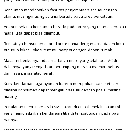
Konsumen mendapatkan fasilitas penjemputan sesuai dengan
alamat masing-masing selama berada pada area perkotaan.
Adapun selama konsumen berada pada area yang telah disepakati
maka juga dapat bisa dijemput.
Berikutnya Konsumen akan diantar sama dengan area dalam kota
ataupun lokasi-lokasi tertentu sampai dengan depan rumah.
Masalah berikutnya adalah adanya mobil yang telah ada AC di
dalamnya yang menjadikan penumpang merasa nyaman bebas
dari rasa panas atau gerah.
Kursi kendaraan juga nyaman karena merupakan kursi setelan
dimana konsumen dapat mengatur sesuai dengan posisi masing-
masing.
Perjalanan menuju ke arah SMG akan ditempuh melalui jalan tol
yang memungkinkan kendaraan tiba di tempat tujuan pada pagi
harinya.