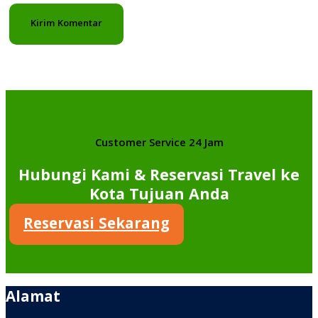
Customer Service 24 Jam
Hubungi Kami & Reservasi Travel ke
Kota Tujuan Anda
Reservasi Sekarang
Alamat