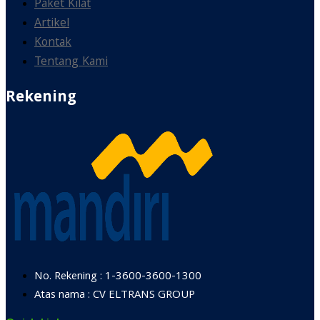
Paket Kilat
Artikel
Kontak
Tentang Kami
Rekening
No. Rekening : 1-3600-3600-1300
Atas nama : CV ELTRANS GROUP