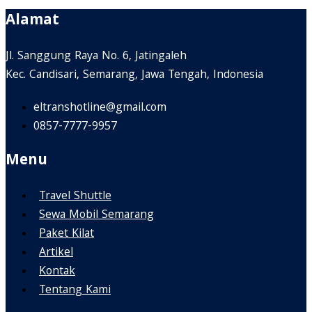
Alamat
Jl. Sanggung Raya No. 6, Jatingaleh
Kec. Candisari, Semarang, Jawa Tengah, Indonesia
eltranshotline@gmail.com
0857-7777-9957
Menu
Travel Shuttle
Sewa Mobil Semarang
Paket Kilat
Artikel
Kontak
Tentang Kami