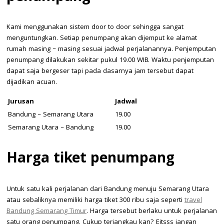
Kami menggunakan sistem door to door sehingga sangat
menguntungkan. Setiap penumpang akan dijemput ke alamat
rumah masing – masing sesuai jadwal perjalanannya. Penjemputan
penumpang dilakukan sekitar pukul 19.00 WIB. Waktu penjemputan
dapat saja bergeser tapi pada dasarnya jam tersebut dapat
dijadikan acuan.
Jurusan
Jadwal
Bandung – Semarang Utara
19.00
Semarang Utara – Bandung
19.00
Harga tiket penumpang
Untuk satu kali perjalanan dari Bandung menuju Semarang Utara
atau sebaliknya memiliki harga tiket 300 ribu saja seperti
travel
Bandung Semarang Timur
. Harga tersebut berlaku untuk perjalanan
satu orang penumpang. Cukup terjangkau kan? Eitsss jangan