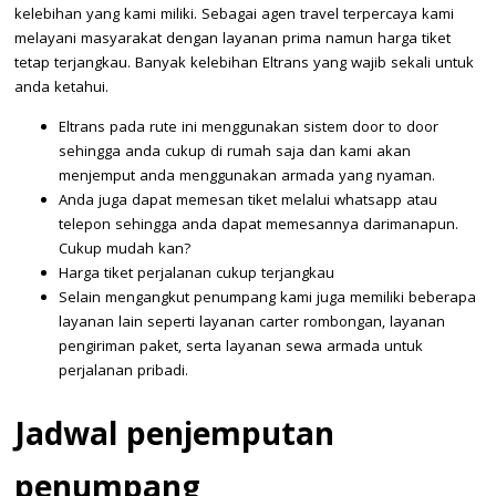
kelebihan yang kami miliki. Sebagai agen travel terpercaya kami
melayani masyarakat dengan layanan prima namun harga tiket
tetap terjangkau. Banyak kelebihan Eltrans yang wajib sekali untuk
anda ketahui.
Eltrans pada rute ini menggunakan sistem door to door
sehingga anda cukup di rumah saja dan kami akan
menjemput anda menggunakan armada yang nyaman.
Anda juga dapat memesan tiket melalui whatsapp atau
telepon sehingga anda dapat memesannya darimanapun.
Cukup mudah kan?
Harga tiket perjalanan cukup terjangkau
Selain mengangkut penumpang kami juga memiliki beberapa
layanan lain seperti layanan carter rombongan, layanan
pengiriman paket, serta layanan sewa armada untuk
perjalanan pribadi.
Jadwal penjemputan
penumpang