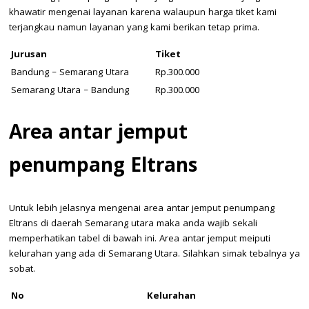
khawatir mengenai layanan karena walaupun harga tiket kami
terjangkau namun layanan yang kami berikan tetap prima.
Jurusan
Tiket
Bandung – Semarang Utara
Rp.300.000
Semarang Utara – Bandung
Rp.300.000
Area antar jemput
penumpang Eltrans
Untuk lebih jelasnya mengenai area antar jemput penumpang
Eltrans di daerah Semarang utara maka anda wajib sekali
memperhatikan tabel di bawah ini. Area antar jemput meiputi
kelurahan yang ada di Semarang Utara. Silahkan simak tebalnya ya
sobat.
No
Kelurahan