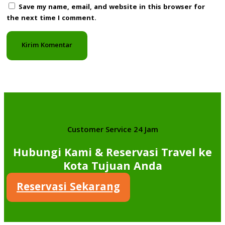
Save my name, email, and website in this browser for
the next time I comment.
Customer Service 24 Jam
Hubungi Kami & Reservasi Travel ke
Kota Tujuan Anda
Reservasi Sekarang