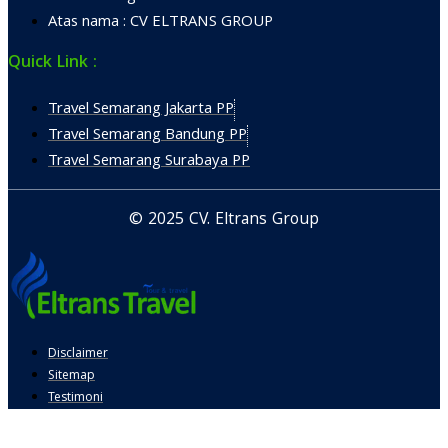
Atas nama : CV ELTRANS GROUP
Quick Link :
Travel Semarang Jakarta PP
Travel Semarang Bandung PP
Travel Semarang Surabaya PP
© 2025 CV. Eltrans Group
Disclaimer
Sitemap
Testimoni