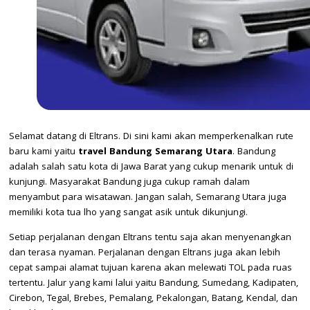
Selamat datang di Eltrans. Di sini kami akan memperkenalkan rute
baru kami yaitu
travel Bandung Semarang Utara
. Bandung
adalah salah satu kota di Jawa Barat yang cukup menarik untuk di
kunjungi. Masyarakat Bandung juga cukup ramah dalam
menyambut para wisatawan. Jangan salah, Semarang Utara juga
memiliki kota tua lho yang sangat asik untuk dikunjungi.
Setiap perjalanan dengan Eltrans tentu saja akan menyenangkan
dan terasa nyaman. Perjalanan dengan Eltrans juga akan lebih
cepat sampai alamat tujuan karena akan melewati TOL pada ruas
tertentu. Jalur yang kami lalui yaitu Bandung, Sumedang, Kadipaten,
Cirebon, Tegal, Brebes, Pemalang, Pekalongan, Batang, Kendal, dan