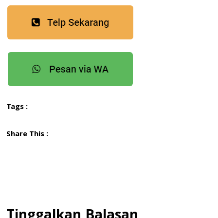
Tags :
Share This :
Tinggalkan Balasan