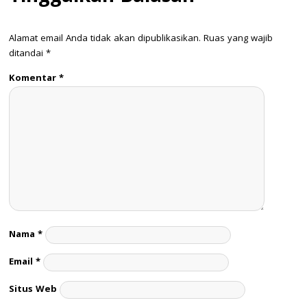
Alamat email Anda tidak akan dipublikasikan.
Ruas yang wajib
ditandai
*
Komentar
*
Nama
*
Email
*
Situs Web