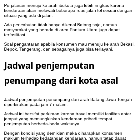
Perjalanan menuju ke arah ibukota juga lebih ringkas karena
kendaraan akan melewati beberapa ruas jalan tol sesuai dengan
situasi yang ada di jalan.
Ada pencabutan tidak hanya dikenal Batang saja, namun
masyarakat yang berada di area Pantura Utara juga dapat
terfasilitasi.
Soal pengantaran apabila konsumen mau menuju ke arah Bekasi,
Depok, Tangerang, dan sebagainya juga bisa terlayani.
Jadwal penjemputan
penumpang dari kota asal
Jadwal penjemputan penumpang dari arah Batang Jawa Tengah
diperkirakan pada jam 7 malam.
Jadwal ini bersifat perkiraan karena travel memiliki fasilitas antar
jemput yang memungkinkan kendaraan pribadi tempat
penjemputan berbeda-beda waktunya.
Dengan kondisi yang demikian maka diharapkan konsumen
maklum terhadap kedatangan kendaraan, namun tetap dapat