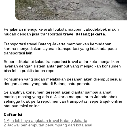
Perjalanan menuju ke arah Ibukota maupun Jabodetabek makin
travel Batang Jakarta
mudah dengan jasa transportasi
.
Transportasi travel Batang Jakarta memberikan kemudahan
karena menyediakan layanan transportasi yang tidak ada pada
transportasi lain.
Seperti diketahui kalau transportasi travel antar kota menjadikan
layanan dengan sistem antar jemput yang menjadikan konsumen
bisa lebih praktis tanpa repot.
Konsumen yang sudah melakukan pesanan akan dijemput sesuai
dengan alamat yang ada di Batang satu-persatu.
Selanjutnya konsumen tersebut akan diantar sampai alamat
masing-masing yang ada di Jakarta maupun area Jabodetabek
sehingga tidak perlu repot mencari transportasi seperti ojek online
ataupun taksi online.
Daftar Isi
1
Apa lebihnya angkutan travel Batang Jakarta
2
Jadwal penjemputan penumpang dari kota asal