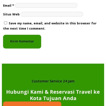
Email
*
Situs Web
Save my name, email, and website in this browser for
the next time I comment.
Customer Service 24 Jam
Hubungi Kami & Reservasi Travel ke
Kota Tujuan Anda