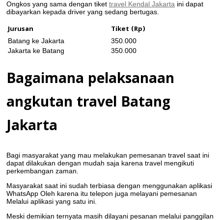
Ongkos yang sama dengan tiket
travel Kendal Jakarta
ini dapat
dibayarkan kepada driver yang sedang bertugas.
Jurusan
Tiket (Rp)
Batang ke Jakarta
350.000
Jakarta ke Batang
350.000
Bagaimana pelaksanaan
angkutan travel Batang
Jakarta
Bagi masyarakat yang mau melakukan pemesanan travel saat ini
dapat dilakukan dengan mudah saja karena travel mengikuti
perkembangan zaman.
Masyarakat saat ini sudah terbiasa dengan menggunakan aplikasi
WhatsApp Oleh karena itu telepon juga melayani pemesanan
Melalui aplikasi yang satu ini.
Meski demikian ternyata masih dilayani pesanan melalui panggilan