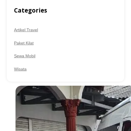
Categories
Artikel Travel
Paket Kilat
Sewa Mobil
Wisata