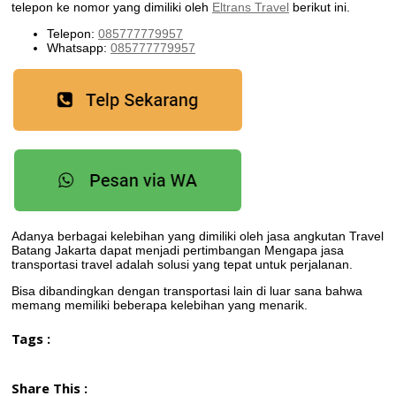
telepon ke nomor yang dimiliki oleh
Eltrans Travel
berikut ini.
Telepon:
085777779957
Whatsapp:
085777779957
Adanya berbagai kelebihan yang dimiliki oleh jasa angkutan Travel
Batang Jakarta dapat menjadi pertimbangan Mengapa jasa
transportasi travel adalah solusi yang tepat untuk perjalanan.
Bisa dibandingkan dengan transportasi lain di luar sana bahwa
memang memiliki beberapa kelebihan yang menarik.
Tags :
Share This :