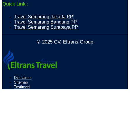
Quick Link :
Travel Semarang Jakarta PP
Travel Semarang Bandung PP
Travel Semarang Surabaya PP
© 2025 CV. Eltrans Group
Disclaimer
Sitemap
Testimoni