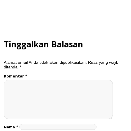
Tinggalkan Balasan
Alamat email Anda tidak akan dipublikasikan.
Ruas yang wajib
ditandai
*
Komentar
*
Nama
*