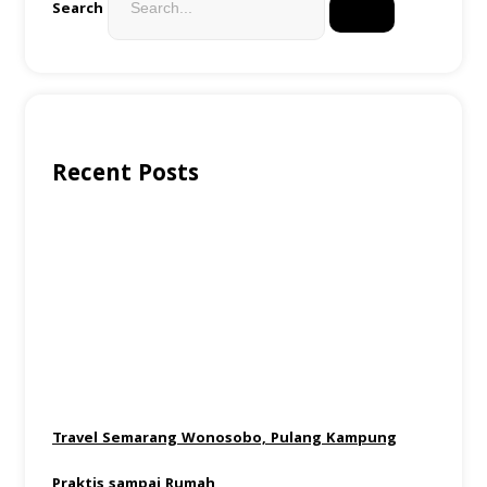
Search
Recent Posts
Travel Semarang Wonosobo, Pulang Kampung
Praktis sampai Rumah