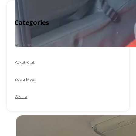
Categories
Artikel Travel
Paket Kilat
Sewa Mobil
Wisata