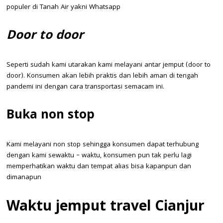
populer di Tanah Air yakni Whatsapp
Door to door
Seperti sudah kami utarakan kami melayani antar jemput (door to
door). Konsumen akan lebih praktis dan lebih aman di tengah
pandemi ini dengan cara transportasi semacam ini.
Buka non stop
Kami melayani non stop sehingga konsumen dapat terhubung
dengan kami sewaktu – waktu, konsumen pun tak perlu lagi
memperhatikan waktu dan tempat alias bisa kapanpun dan
dimanapun
Waktu jemput travel Cianjur