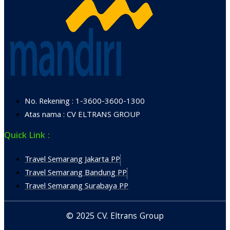
No. Rekening : 1-3600-3600-1300
Atas nama : CV ELTRANS GROUP
Quick Link :
Travel Semarang Jakarta PP
Travel Semarang Bandung PP
Travel Semarang Surabaya PP
© 2025 CV. Eltrans Group