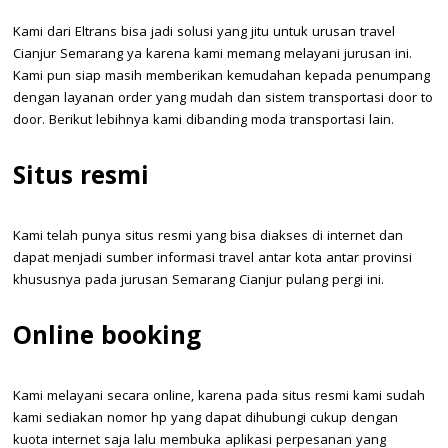
Kami dari Eltrans bisa jadi solusi yang jitu untuk urusan travel
Cianjur Semarang ya karena kami memang melayani jurusan ini.
Kami pun siap masih memberikan kemudahan kepada penumpang
dengan layanan order yang mudah dan sistem transportasi door to
door. Berikut lebihnya kami dibanding moda transportasi lain.
Situs resmi
Kami telah punya situs resmi yang bisa diakses di internet dan
dapat menjadi sumber informasi travel antar kota antar provinsi
khususnya pada jurusan Semarang Cianjur pulang pergi ini.
Online booking
Kami melayani secara online, karena pada situs resmi kami sudah
kami sediakan nomor hp yang dapat dihubungi cukup dengan
kuota internet saja lalu membuka aplikasi perpesanan yang