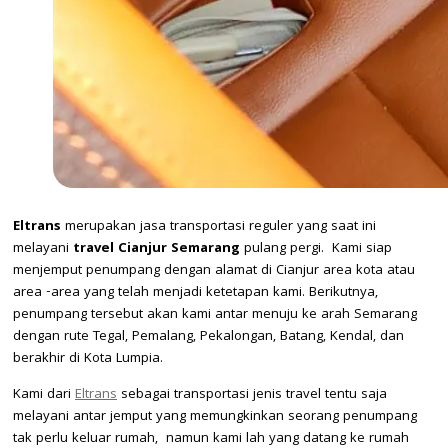
Eltrans
merupakan jasa transportasi reguler yang saat ini
melayani
travel Cianjur Semarang
pulang pergi. Kami siap
menjemput penumpang dengan alamat di Cianjur area kota atau
area -area yang telah menjadi ketetapan kami. Berikutnya,
penumpang tersebut akan kami antar menuju ke arah Semarang
dengan rute Tegal, Pemalang, Pekalongan, Batang, Kendal, dan
berakhir di Kota Lumpia.
Kami dari
Eltrans
sebagai transportasi jenis travel tentu saja
melayani antar jemput yang memungkinkan seorang penumpang
tak perlu keluar rumah, namun kami lah yang datang ke rumah