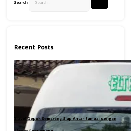
Search
Recent Posts
Travel Depok Semarang Siap Antar Sampai dengan