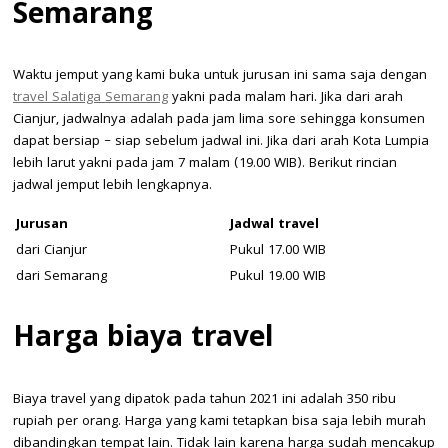
Semarang
Waktu jemput yang kami buka untuk jurusan ini sama saja dengan
travel Salatiga Semarang
yakni pada malam hari. Jika dari arah
Cianjur, jadwalnya adalah pada jam lima sore sehingga konsumen
dapat bersiap – siap sebelum jadwal ini. Jika dari arah Kota Lumpia
lebih larut yakni pada jam 7 malam (19.00 WIB). Berikut rincian
jadwal jemput lebih lengkapnya.
Jurusan
Jadwal travel
dari Cianjur
Pukul 17.00 WIB
dari Semarang
Pukul 19.00 WIB
Harga biaya travel
Biaya travel yang dipatok pada tahun 2021 ini adalah 350 ribu
rupiah per orang. Harga yang kami tetapkan bisa saja lebih murah
dibandingkan tempat lain. Tidak lain karena harga sudah mencakup