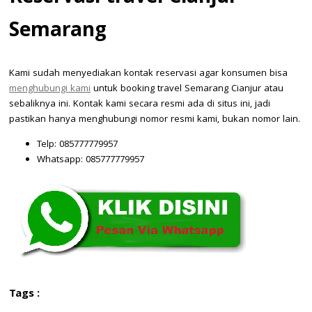
Semarang
Kami sudah menyediakan kontak reservasi agar konsumen bisa
menghubungi kami
untuk booking travel Semarang Cianjur atau
sebaliknya ini. Kontak kami secara resmi ada di situs ini, jadi
pastikan hanya menghubungi nomor resmi kami, bukan nomor lain.
Telp: 085777779957
Whatsapp: 085777779957
Tags :