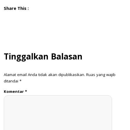
Share This :
Tinggalkan Balasan
Alamat email Anda tidak akan dipublikasikan.
Ruas yang wajib
ditandai
*
Komentar
*