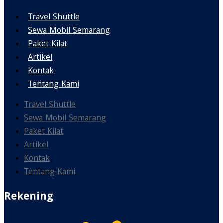
Travel Shuttle
Sewa Mobil Semarang
Paket Kilat
Artikel
Kontak
Tentang Kami
Travel Shuttle
Sewa Mobil Semarang
Paket Kilat
Artikel
Kontak
Tentang Kami
Rekening