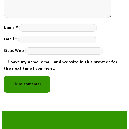
Nama
*
Email
*
Situs Web
Save my name, email, and website in this browser for
the next time I comment.