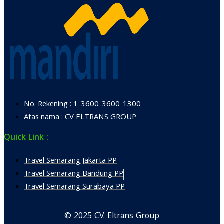
No. Rekening : 1-3600-3600-1300
Atas nama : CV ELTRANS GROUP
Quick Link :
Travel Semarang Jakarta PP
Travel Semarang Bandung PP
Travel Semarang Surabaya PP
© 2025 CV. Eltrans Group