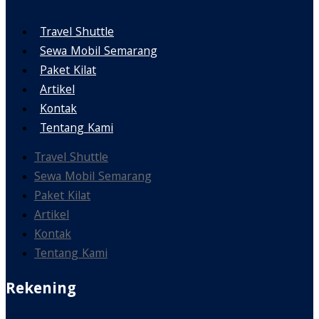
Travel Shuttle
Sewa Mobil Semarang
Paket Kilat
Artikel
Kontak
Tentang Kami
Travel Shuttle
Sewa Mobil Semarang
Paket Kilat
Artikel
Kontak
Tentang Kami
Rekening