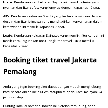
Hiace:
Kendaraan van keluaran Toyota ini memiliki interior yang
nyaman dan fitur safety yang lengkap dengan kapasitas 12 seat.
APV:
Kendaraan keluaran Suzuki yang berbentuk minivan dengan
desain dan fitur istimewa yang menghadirkan kenyamanan dalam
kemewahan ini memiliki kapasitas 7 seat.
Luxio:
Kendaraan keluaran Daihatsu yang memiliki fitur canggih ini
masih cocok digunakan untuk angkutan travel. Luxio memiliki
kapasitas 7 seat.
Booking tiket travel Jakarta
Pemalang
Anda yang ingin booking tiket dapat dengan mudah menghubungi
kami secara online melalui WA ataupun telepon. Kami melayani 24
jam non-stop.
Hubungi kami di nomor di bawah ini. Setelah terhubung, anda