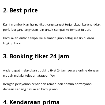
2. Best price
Kami memberikan harga tiket yang sangat terjangkau, karena tidak
perlu berganti angkutan lain untuk sampai ke tempat tujuan.
Kami akan antar sampai ke alamat tujuan selagi masih di area
lingkup kota.
3. Booking tiket 24 jam
Anda dapat melakukan booking tiket 24 jam secara online dengan
mudah melalui telepon ataupun WA.
Dengan pelayanan cepat dan ramah dan semua pertanyaan
dengan senang hati akan kami jawab.
4. Kendaraan prima