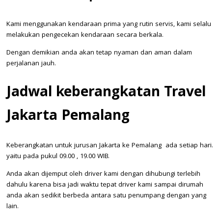
Kami menggunakan kendaraan prima yang rutin servis, kami selalu
melakukan pengecekan kendaraan secara berkala.
Dengan demikian anda akan tetap nyaman dan aman dalam
perjalanan jauh.
Jadwal keberangkatan Travel
Jakarta Pemalang
Keberangkatan untuk jurusan Jakarta ke Pemalang ada setiap hari.
yaitu pada pukul 09.00 , 19.00 WIB.
Anda akan dijemput oleh driver kami dengan dihubungi terlebih
dahulu karena bisa jadi waktu tepat driver kami sampai dirumah
anda akan sedikit berbeda antara satu penumpang dengan yang
lain.