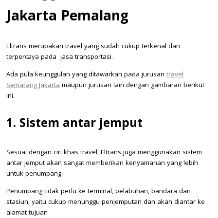
Jakarta Pemalang
Eltrans merupakan travel yang sudah cukup terkenal dan
terpercaya pada jasa transportasi.
Ada pula keunggulan yang ditawarkan pada jurusan
travel
Semarang Jakarta
maupun jurusan lain dengan gambaran berikut
ini.
1. Sistem antar jemput
Sesuai dengan ciri khas travel, Eltrans juga menggunakan sistem
antar jemput akan sangat memberikan kenyamanan yang lebih
untuk penumpang.
Penumpang tidak perlu ke terminal, pelabuhan, bandara dan
stasiun, yaitu cukup menunggu penjemputan dan akan diantar ke
alamat tujuan