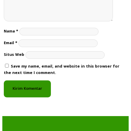
Nama
*
Email
*
Situs Web
Save my name, email, and website in this browser for
the next time I comment.