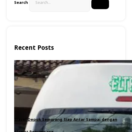
Search
Recent Posts
Travel Depok Semarang Siap Antar Sampai dengan