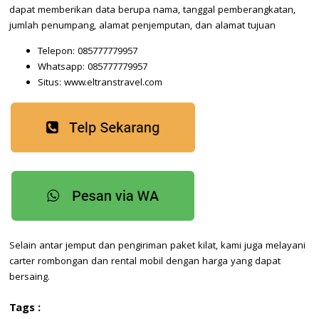
dapat memberikan data berupa nama, tanggal pemberangkatan,
jumlah penumpang, alamat penjemputan, dan alamat tujuan
Telepon: 085777779957
Whatsapp: 085777779957
Situs: www.eltranstravel.com
Selain antar jemput dan pengiriman paket kilat, kami juga melayani
carter rombongan dan rental mobil dengan harga yang dapat
bersaing.
Tags :