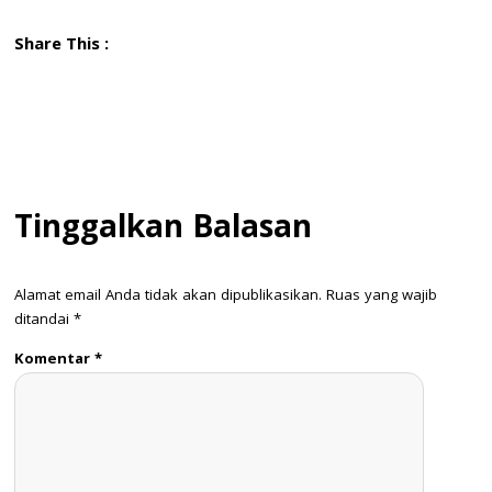
Share This :
Tinggalkan Balasan
Alamat email Anda tidak akan dipublikasikan.
Ruas yang wajib
ditandai
*
Komentar
*