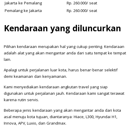
Jakarta ke Pemalang
Rp. 260.000/ seat
Pemalang ke Jakarta
Rp. 260.000/ seat
Kendaraan yang diluncurkan
Pilihan kendaraan merupakan hal yang cukup penting. Kendaraan
adalah alat yang akan mengantar anda dari satu tempat ke tempat
lain.
Apalagi untuk perjalanan luar kota, harus benar-benar selektif
demi keamanan dan kenyamanan.
Kami menyediakan kendaraan angkutan travel yang siap
digunakan untuk perjalanan jauh. Kendaraan kami sangat terawat
karena rutin servis.
Beberapa jenis kendaraan yang akan mengantar anda dari kota
asal menuju kota tujuan, diantaranya: Hiace, L300, Hyundai H1,
Innova, APV, Luxio, dan Grandmax.