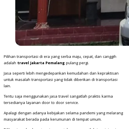
Pilihan transportasi di era yang serba maju, cepat, dan canggih
adalah
travel Jakarta Pemalang
pulang pergi.
Jasa seperti lebih mengedepankan kemudahan dan kepraktisan
untuk masalah transportasi yang tidak diberikan di transportasi
lain.
Tentu saja menggunakan jasa travel sangatlah praktis karma
tersedianya layanan door to door service.
Apalagi dengan adanya kebijakan selama pandemi yang melarang
masyarakat berada pada kerumunan di tempat umum.