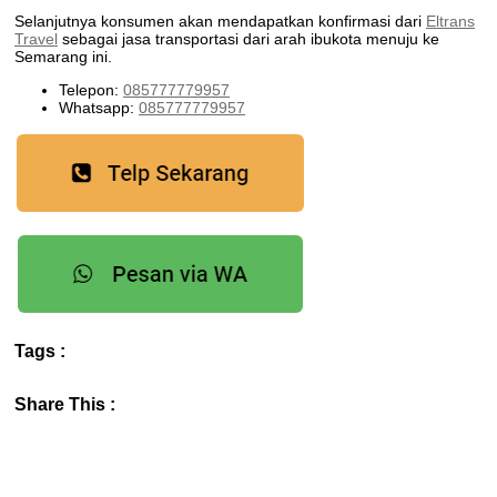
Selanjutnya konsumen akan mendapatkan konfirmasi dari
Eltrans
Travel
sebagai jasa transportasi dari arah ibukota menuju ke
Semarang ini.
Telepon:
085777779957
Whatsapp:
085777779957
Tags :
Share This :