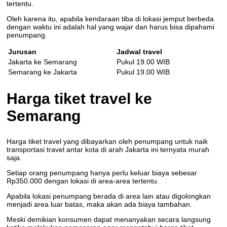
tertentu.
Oleh karena itu, apabila kendaraan tiba di lokasi jemput berbeda
dengan waktu ini adalah hal yang wajar dan harus bisa dipahami
penumpang.
Jurusan
Jadwal travel
Jakarta ke Semarang
Pukul 19.00 WIB
Semarang ke Jakarta
Pukul 19.00 WIB
Harga tiket travel ke
Semarang
Harga tiket travel yang dibayarkan oleh penumpang untuk naik
transportasi travel antar kota di arah Jakarta ini ternyata murah
saja.
Setiap orang penumpang hanya perlu keluar biaya sebesar
Rp350.000 dengan lokasi di area-area tertentu.
Apabila lokasi penumpang berada di area lain atau digolongkan
menjadi area luar batas, maka akan ada biaya tambahan.
Meski demikian konsumen dapat menanyakan secara langsung