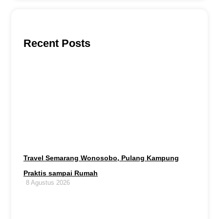
Recent Posts
Travel Semarang Wonosobo, Pulang Kampung
Praktis sampai Rumah
8 Agustus 2026