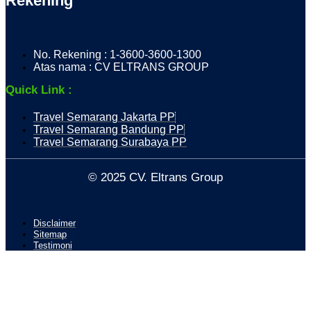
Rekening
No. Rekening : 1-3600-3600-1300
Atas nama : CV ELTRANS GROUP
Quick Link :
Travel Semarang Jakarta PP
Travel Semarang Bandung PP
Travel Semarang Surabaya PP
© 2025 CV. Eltrans Group
Disclaimer
Sitemap
Testimoni