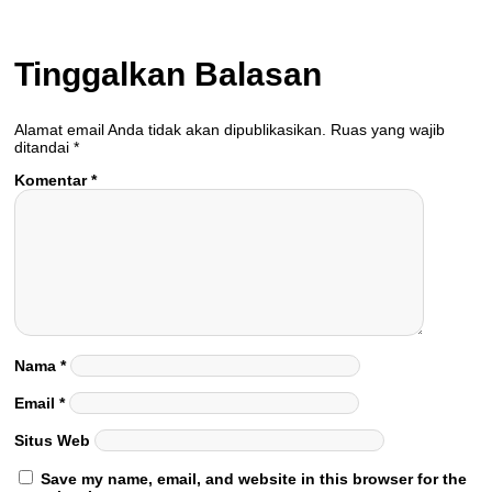
Tinggalkan Balasan
Alamat email Anda tidak akan dipublikasikan.
Ruas yang wajib
ditandai
*
Komentar
*
Nama
*
Email
*
Situs Web
Save my name, email, and website in this browser for the