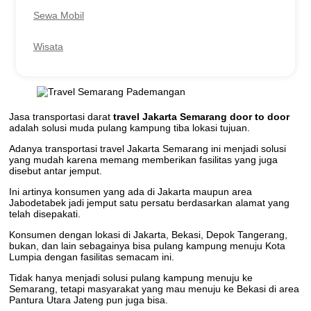
Sewa Mobil
Wisata
Jasa transportasi darat
travel Jakarta Semarang door to door
adalah solusi muda pulang kampung tiba lokasi tujuan.
Adanya transportasi travel Jakarta Semarang ini menjadi solusi
yang mudah karena memang memberikan fasilitas yang juga
disebut antar jemput.
Ini artinya konsumen yang ada di Jakarta maupun area
Jabodetabek jadi jemput satu persatu berdasarkan alamat yang
telah disepakati.
Konsumen dengan lokasi di Jakarta, Bekasi, Depok Tangerang,
bukan, dan lain sebagainya bisa pulang kampung menuju Kota
Lumpia dengan fasilitas semacam ini.
Tidak hanya menjadi solusi pulang kampung menuju ke
Semarang, tetapi masyarakat yang mau menuju ke Bekasi di area
Pantura Utara Jateng pun juga bisa.