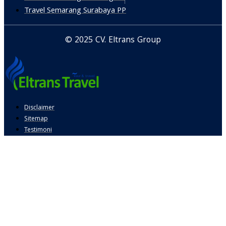
Travel Semarang Surabaya PP
© 2025 CV. Eltrans Group
Disclaimer
Sitemap
Testimoni