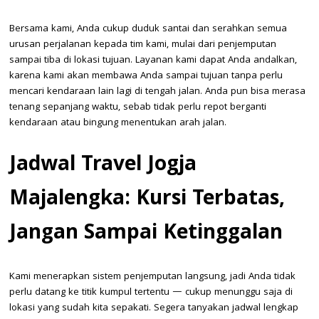
Bersama kami, Anda cukup duduk santai dan serahkan semua
urusan perjalanan kepada tim kami, mulai dari penjemputan
sampai tiba di lokasi tujuan. Layanan kami dapat Anda andalkan,
karena kami akan membawa Anda sampai tujuan tanpa perlu
mencari kendaraan lain lagi di tengah jalan. Anda pun bisa merasa
tenang sepanjang waktu, sebab tidak perlu repot berganti
kendaraan atau bingung menentukan arah jalan.
Jadwal Travel Jogja
Majalengka: Kursi Terbatas,
Jangan Sampai Ketinggalan
Kami menerapkan sistem penjemputan langsung, jadi Anda tidak
perlu datang ke titik kumpul tertentu — cukup menunggu saja di
lokasi yang sudah kita sepakati. Segera tanyakan jadwal lengkap