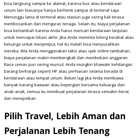
bisa langsung sampai ke alamat, karena bus atau kendaraan
umum lain biasanya hanya berhenti sampai di terminal saja.
Menunggu lama di terminal atau stasiun juga sering kali terasa
membosankan dan menguras tenaga. Selain itu, biaya perjalanan
bisa bertambah karena Anda harus mencari kendaraan lanjutan
untuk mencapai lokasi akhir. Jika Anda meminta tolong kerabat atau
keluarga untuk menjemput, hal itu malah bisa menyusahkan
mereka. Bila Anda menggunakan taksi atau ojek online tambahan,
biaya perjalanan makin membengkak dan membebani anggaran.
Rasa cemas pun sering muncul; Anda mungkin khawatir kehilangan
barang berharga seperti HP atau perhiasan selama berada di
kendaraan atau tempat umum. Belum lagi jika Anda membawa
banyak barang bawaan atau bepergian bersama keluarga dan
anak-anak, semua itu membuat perjalanan terasa semakin berat
dan merepotkan.
Pilih Travel, Lebih Aman dan
Perjalanan Lebih Tenang