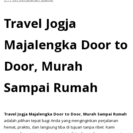
5.1
Poin perubahan utama:
Travel Jogja
Majalengka Door to
Door, Murah
Sampai Rumah
Travel Jogja Majalengka Door to Door, Murah Sampai Rumah
adalah pilihan tepat bagi Anda yang menginginkan perjalanan
hemat, praktis, dan langsung tiba di tujuan tanpa ribet. Kami