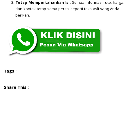
Tetap Mempertahankan Isi:
Semua informasi rute, harga,
dan kontak tetap sama persis seperti teks asli yang Anda
berikan.
Tags :
Share This :