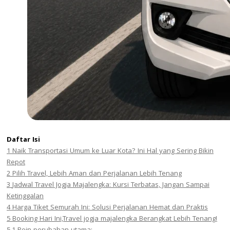
Daftar Isi
1
Naik Transportasi Umum ke Luar Kota? Ini Hal yang Sering Bikin
Repot
2
Pilih Travel, Lebih Aman dan Perjalanan Lebih Tenang
3
Jadwal Travel Jogja Majalengka: Kursi Terbatas, Jangan Sampai
Ketinggalan
4
Harga Tiket Semurah Ini: Solusi Perjalanan Hemat dan Praktis
5
Booking Hari Ini,Travel jogja majalengka Berangkat Lebih Tenang!