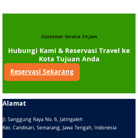
Customer Service 24 Jam
Hubungi Kami & Reservasi Travel ke
Kota Tujuan Anda
Reservasi Sekarang
Alamat
Jl. Sanggung Raya No. 6, Jatingaleh
Kec. Candisari, Semarang, Jawa Tengah, Indonesia