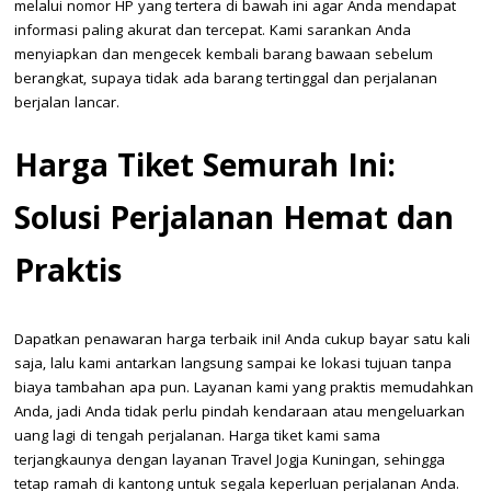
melalui nomor HP yang tertera di bawah ini agar Anda mendapat
informasi paling akurat dan tercepat. Kami sarankan Anda
menyiapkan dan mengecek kembali barang bawaan sebelum
berangkat, supaya tidak ada barang tertinggal dan perjalanan
berjalan lancar.
Harga Tiket Semurah Ini:
Solusi Perjalanan Hemat dan
Praktis
Dapatkan penawaran harga terbaik ini! Anda cukup bayar satu kali
saja, lalu kami antarkan langsung sampai ke lokasi tujuan tanpa
biaya tambahan apa pun. Layanan kami yang praktis memudahkan
Anda, jadi Anda tidak perlu pindah kendaraan atau mengeluarkan
uang lagi di tengah perjalanan. Harga tiket kami sama
terjangkaunya dengan layanan Travel Jogja Kuningan, sehingga
tetap ramah di kantong untuk segala keperluan perjalanan Anda.