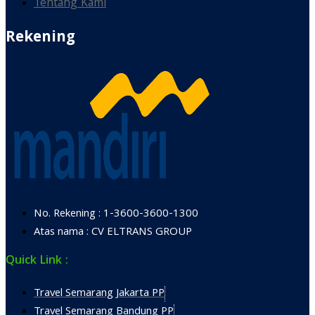
Tentang Kami
Rekening
No. Rekening : 1-3600-3600-1300
Atas nama : CV ELTRANS GROUP
Quick Link :
Travel Semarang Jakarta PP
Travel Semarang Bandung PP