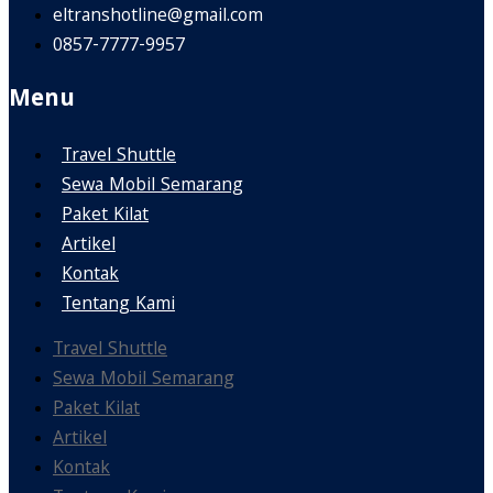
eltranshotline@gmail.com
0857-7777-9957
Menu
Travel Shuttle
Sewa Mobil Semarang
Paket Kilat
Artikel
Kontak
Tentang Kami
Travel Shuttle
Sewa Mobil Semarang
Paket Kilat
Artikel
Kontak