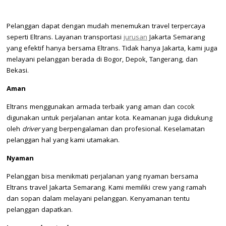
Pelanggan dapat dengan mudah menemukan travel terpercaya
seperti Eltrans. Layanan transportasi
jurusan
Jakarta Semarang
yang efektif hanya bersama Eltrans. Tidak hanya Jakarta, kami juga
melayani pelanggan berada di Bogor, Depok, Tangerang, dan
Bekasi.
Aman
Eltrans menggunakan armada terbaik yang aman dan cocok
digunakan untuk perjalanan antar kota. Keamanan juga didukung
oleh
driver
yang berpengalaman dan profesional. Keselamatan
pelanggan hal yang kami utamakan.
Nyaman
Pelanggan bisa menikmati perjalanan yang nyaman bersama
Eltrans travel Jakarta Semarang. Kami memiliki crew yang ramah
dan sopan dalam melayani pelanggan. Kenyamanan tentu
pelanggan dapatkan.