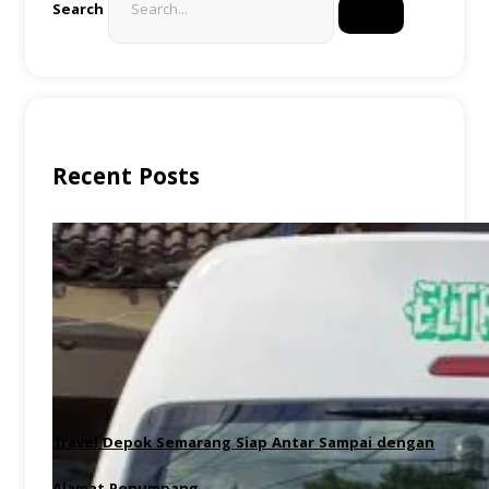
Search
Recent Posts
Travel Depok Semarang Siap Antar Sampai dengan