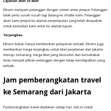
Layanan
door to door
Eltrans melayani pelanggan dengan sistem antar jemput. Pelanggan
tidak perlu susah-susah lagi datang ke shuttle kami. Pelanggan
akan kami jemput ke alamat penjemputan yang telah disepakati
untuk kemudian kami antar ke alamat tujuan.
Terjangkau
Eltrans bukan hanya memberikan pelayanan terbaik. Eltrans juga
memberikan harga terjangkau untuk tiket perjalanan dari Jakarta
menuju Semarang. Harga tiket yang ekonomis dan bersahabat
tentu menjadi pilihan pelanggan dengan tetap mendapatkan yang
terbaik.
Jam pemberangkatan travel
ke Semarang dari Jakarta
Pemberangkatan travel diadakan setiap hari. Hal ini untuk