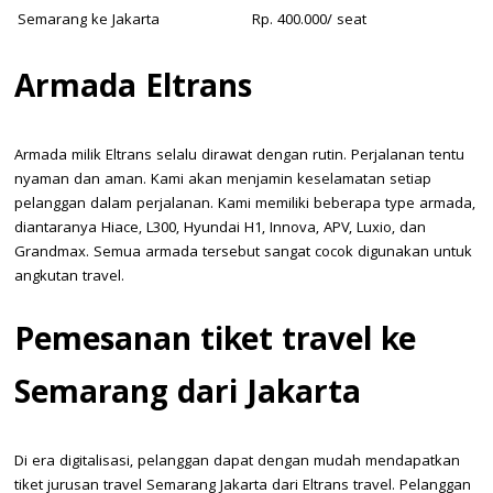
Semarang ke Jakarta
Rp. 400.000/ seat
Armada Eltrans
Armada milik Eltrans selalu dirawat dengan rutin. Perjalanan tentu
nyaman dan aman. Kami akan menjamin keselamatan setiap
pelanggan dalam perjalanan. Kami memiliki beberapa type armada,
diantaranya Hiace, L300, Hyundai H1, Innova, APV, Luxio, dan
Grandmax. Semua armada tersebut sangat cocok digunakan untuk
angkutan travel.
Pemesanan tiket travel ke
Semarang dari Jakarta
Di era digitalisasi, pelanggan dapat dengan mudah mendapatkan
tiket jurusan travel Semarang Jakarta dari Eltrans travel. Pelanggan