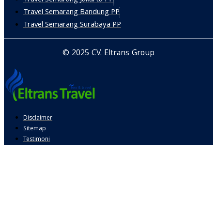
Travel Semarang Bandung PP
Travel Semarang Surabaya PP
© 2025 CV. Eltrans Group
Disclaimer
Sitemap
Testimoni