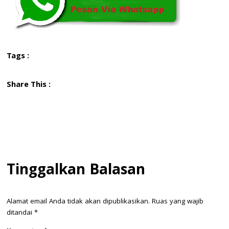
Tags :
Share This :
Tinggalkan Balasan
Alamat email Anda tidak akan dipublikasikan.
Ruas yang wajib
ditandai
*