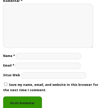
Komentar
*
Nama
*
Email
*
Situs Web
Save my name, email, and website in this browser for
the next time I comment.