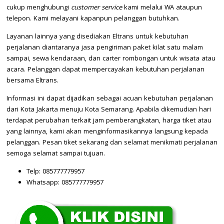
cukup menghubungi
customer service
kami melalui WA ataupun
telepon. Kami melayani kapanpun pelanggan butuhkan.
Layanan lainnya yang disediakan Eltrans untuk kebutuhan
perjalanan diantaranya jasa pengiriman paket kilat satu malam
sampai, sewa kendaraan, dan carter rombongan untuk wisata atau
acara. Pelanggan dapat mempercayakan kebutuhan perjalanan
bersama Eltrans.
Informasi ini dapat dijadikan sebagai acuan kebutuhan perjalanan
dari Kota Jakarta menuju Kota Semarang. Apabila dikemudian hari
terdapat perubahan terkait jam pemberangkatan, harga tiket atau
yang lainnya, kami akan menginformasikannya langsung kepada
pelanggan. Pesan tiket sekarang dan selamat menikmati perjalanan
semoga selamat sampai tujuan.
Telp: 085777779957
Whatsapp: 085777779957