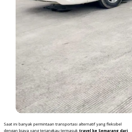
Saat ini banyak permintaan transportasi alternatif yang fleksibel
dengan biaya yang terjangkau termasuk
travel ke Semarang dari