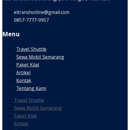
eltranshotline@gmail.com
0857-7777-9957
Menu
Travel Shuttle
Sewa Mobil Semarang
Paket Kilat
Artikel
Kontak
Tentang Kami
Travel Shuttle
Sewa Mobil Semarang
Paket Kilat
Artikel