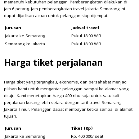
memenuhi kebutuhan pelanggan. Pemberangkatan dilakukan di
jam 6 petang. Jam pemberangkatan travel Jakarta Semarang ini
dapat dijadikan acuan untuk pelanggan siap dijemput.
Jurusan
Jadwal travel
Jakarta ke Semarang
Pukul 18.00 WIB
Semarang ke Jakarta
Pukul 18.00 WIB
Harga tiket perjalanan
Harga tiket yang terjangkau, ekonomis, dan bersahabat menjadi
pilihan kami untuk mengantar pelanggan sampai ke alamat yang
dituju. Kami menetapkan harga 400 ribu saja untuk satu kali
perjalanan kurang lebih setara dengan tarif travel Semarang
Jakarta Timur. Pelanggan dapat membayar ketika sampai di alamat
tujuan.
Jurusan
Tiket (Rp)
Jakarta ke Semarang
Rp. 400.000/ seat