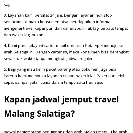
saja.
3. Layanan kami bersifat 24 jam. Dengan layanan non stop
semacam ini, maka konsumen bisa mendapatkan informasi
mengenai travel kapanpun dan dimanapun. Tak lagi terpaut tempat
dan waktu lagi bukan.
4. Kami pun melayani carter mobil dari arah Kota Apel menuju ke
arah Salatiga ini. Dengan carter ini, maka konsumen bisa berangkat
sewaktu – waktu tanpa mengikuti jadwal reguler.
5. Bagi yang mau kirim paket barang atau dokumen juga bisa,
karena kami membuka layanan titipan paket kilat. Paket pun lebih
cepat sampai yakni cuma dalam tempo satu hari saja.
Kapan jadwal jemput travel
Malang Salatiga?
Jadwal penjemputan penumpang dari arah Malang menuju ke arah