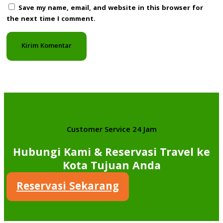
Save my name, email, and website in this browser for
the next time I comment.
Customer Service 24 Jam
Hubungi Kami & Reservasi Travel ke
Kota Tujuan Anda
Reservasi Sekarang