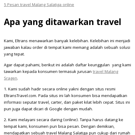
5
Pesan travel Malang Salatiga online
Apa yang ditawarkan travel
Kami, Eltrans menawarkan banyak kelebihan. Kelebihan ini menjadi
jawaban kalau order di tempat kami memang adalah sebuah solusi
yang tepat.
Agar dapat pahami, berikut ini adalah daftar keunggulan yang kami
tawarkan kepada konsumen termasuk jurusan
travel Malang
Sragen
.
1. Kami sudah hadir secara online yakni dengan situs resmi
EltransTravel.com. Pada situs ini lah konsumen bisa mendapatkan
informasi seputar travel, carter, dan paket kilat lebih cepat. Situs ini
pun juga dapat dicari di Google dengan mudah.
2. Kami melayani secara daring (online). Tanpa harus datang ke
tempat kami, konsumen pun bisa pesan. Dengan demikian,
mendapatkan sebuah travel Malang Salatiga pun cukup dari rumah