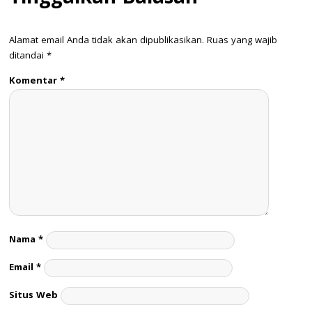
Alamat email Anda tidak akan dipublikasikan.
Ruas yang wajib
ditandai
*
Komentar
*
Nama
*
Email
*
Situs Web