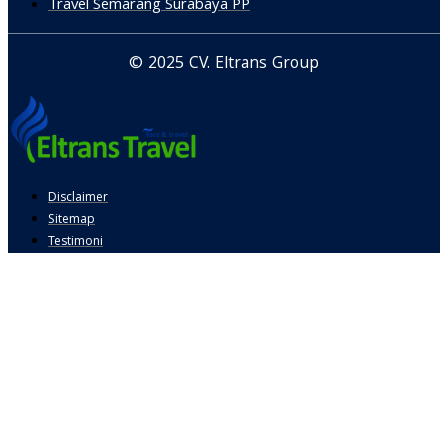
Travel Semarang Surabaya PP
© 2025 CV. Eltrans Group
Disclaimer
Sitemap
Testimoni