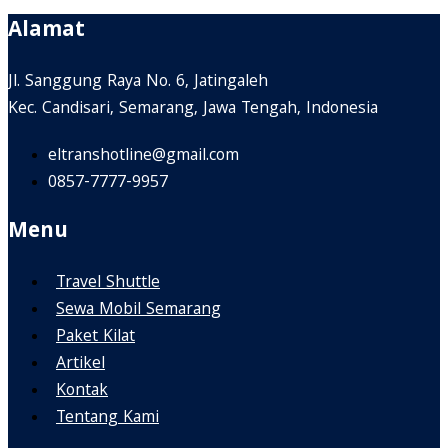
Alamat
Jl. Sanggung Raya No. 6, Jatingaleh
Kec. Candisari, Semarang, Jawa Tengah, Indonesia
eltranshotline@gmail.com
0857-7777-9957
Menu
Travel Shuttle
Sewa Mobil Semarang
Paket Kilat
Artikel
Kontak
Tentang Kami