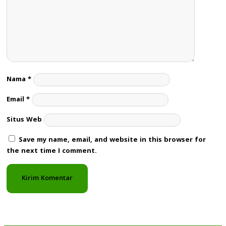
Nama
*
Email
*
Situs Web
Save my name, email, and website in this browser for
the next time I comment.