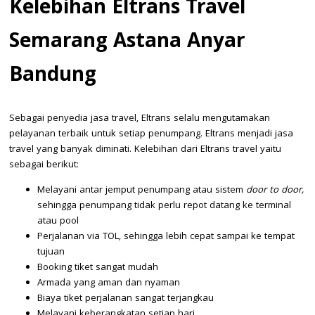
Kelebihan Eltrans Travel
Semarang Astana Anyar
Bandung
Sebagai penyedia jasa travel, Eltrans selalu mengutamakan
pelayanan terbaik untuk setiap penumpang. Eltrans menjadi jasa
travel yang banyak diminati. Kelebihan dari Eltrans travel yaitu
sebagai berikut:
Melayani antar jemput penumpang atau sistem
door to door,
sehingga penumpang tidak perlu repot datang ke terminal
atau pool
Perjalanan via TOL, sehingga lebih cepat sampai ke tempat
tujuan
Booking tiket sangat mudah
Armada yang aman dan nyaman
Biaya tiket perjalanan sangat terjangkau
Melayani keberangkatan setiap hari