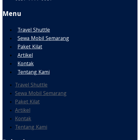
Menu
Travel Shuttle
Sewa Mobil Semarang
Paket Kilat
Artikel
Kontak
Tentang Kami
Travel Shuttle
Sewa Mobil Semarang
Paket Kilat
Artikel
Kontak
Tentang Kami