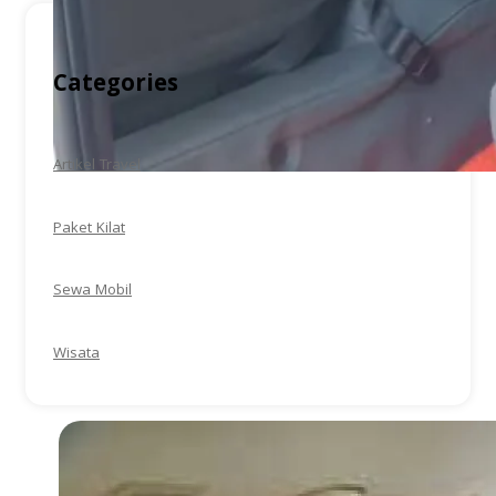
Categories
Artikel Travel
Paket Kilat
Sewa Mobil
Wisata