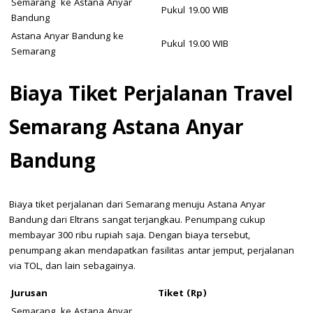
Semarang ke Astana Anyar
Pukul 19.00 WIB
Bandung
Astana Anyar Bandung ke
Pukul 19.00 WIB
Semarang
Biaya
Tiket Perjalanan Travel
Semarang Astana Anyar
Bandung
Biaya tiket perjalanan dari Semarang menuju Astana Anyar
Bandung dari Eltrans sangat terjangkau. Penumpang cukup
membayar 300 ribu rupiah saja. Dengan biaya tersebut,
penumpang akan mendapatkan fasilitas antar jemput, perjalanan
via TOL, dan lain sebagainya.
Jurusan
Tiket (Rp)
Semarang ke Astana Anyar