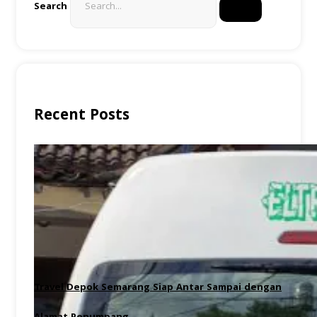
Search
Recent Posts
Travel Depok Semarang Siap Antar Sampai dengan