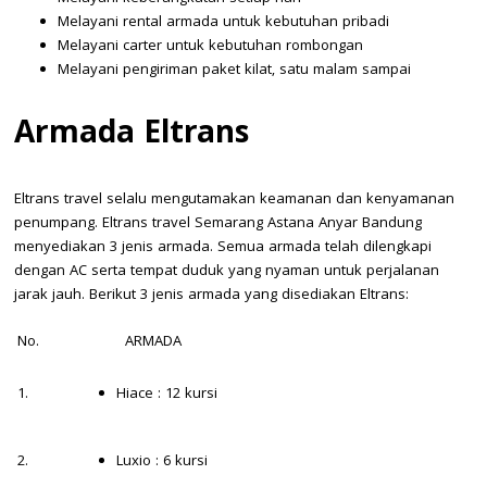
Melayani rental armada untuk kebutuhan pribadi
Melayani carter untuk kebutuhan rombongan
Melayani pengiriman paket kilat, satu malam sampai
Armada Eltrans
Eltrans travel selalu mengutamakan keamanan dan kenyamanan
penumpang. Eltrans travel Semarang Astana Anyar Bandung
menyediakan 3 jenis armada. Semua armada telah dilengkapi
dengan AC serta tempat duduk yang nyaman untuk perjalanan
jarak jauh. Berikut 3 jenis armada yang disediakan Eltrans:
No.
ARMADA
1.
Hiace : 12 kursi
2.
Luxio : 6 kursi