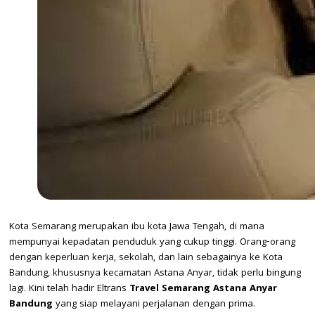
Kota Semarang merupakan ibu kota Jawa Tengah, di mana
mempunyai kepadatan penduduk yang cukup tinggi. Orang-orang
dengan keperluan kerja, sekolah, dan lain sebagainya ke Kota
Bandung, khususnya kecamatan Astana Anyar, tidak perlu bingung
lagi. Kini telah hadir Eltrans
Travel Semarang Astana Anyar
Bandung
yang siap melayani perjalanan dengan prima.