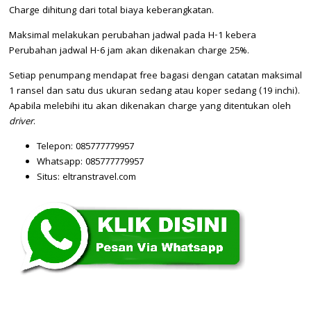
Charge dihitung dari total biaya keberangkatan.
Maksimal melakukan perubahan jadwal pada H-1 kebera
Perubahan jadwal H-6 jam akan dikenakan charge 25%.
Setiap penumpang mendapat free bagasi dengan catatan maksimal
1 ransel dan satu dus ukuran sedang atau koper sedang (19 inchi).
Apabila melebihi itu akan dikenakan charge yang ditentukan oleh
driver
.
Telepon: 085777779957
Whatsapp: 085777779957
Situs: eltranstravel.com