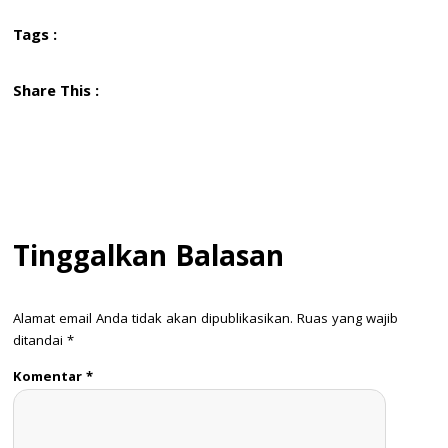
Tags :
Share This :
Tinggalkan Balasan
Alamat email Anda tidak akan dipublikasikan.
Ruas yang wajib
ditandai
*
Komentar
*