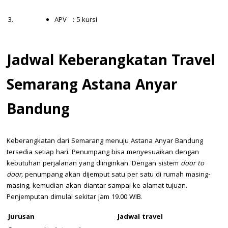
3.
APV : 5 kursi
Jadwal
K
eberangkatan Travel
Semarang Astana Anyar
Bandung
Keberangkatan dari Semarang menuju Astana Anyar Bandung
tersedia setiap hari. Penumpang bisa menyesuaikan dengan
kebutuhan perjalanan yang diinginkan. Dengan sistem
door to
door,
penumpang akan dijemput satu per satu di rumah masing-
masing, kemudian akan diantar sampai ke alamat tujuan.
Penjemputan dimulai sekitar jam 19.00 WIB.
Jurusan
Jadwal travel