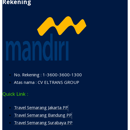
Rekening
No. Rekening : 1-3600-3600-1300
Atas nama : CV ELTRANS GROUP
Quick Link :
Travel Semarang Jakarta PP
Travel Semarang Bandung PP
Travel Semarang Surabaya PP