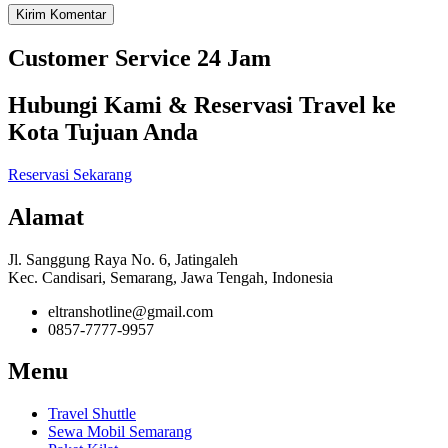
Customer Service 24 Jam
Hubungi Kami & Reservasi Travel ke
Kota Tujuan Anda
Reservasi Sekarang
Alamat
Jl. Sanggung Raya No. 6, Jatingaleh
Kec. Candisari, Semarang, Jawa Tengah, Indonesia
eltranshotline@gmail.com
0857-7777-9957
Menu
Travel Shuttle
Sewa Mobil Semarang