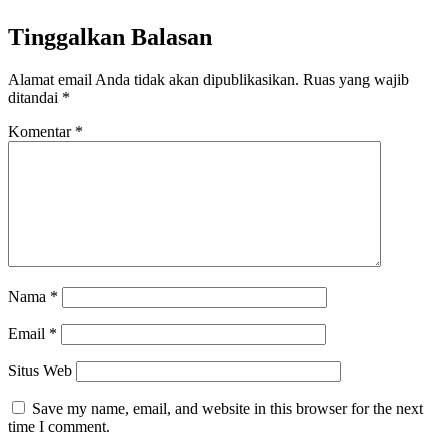
Tinggalkan Balasan
Alamat email Anda tidak akan dipublikasikan.
Ruas yang wajib
ditandai
*
Komentar
*
Nama
*
Email
*
Situs Web
Save my name, email, and website in this browser for the next
time I comment.