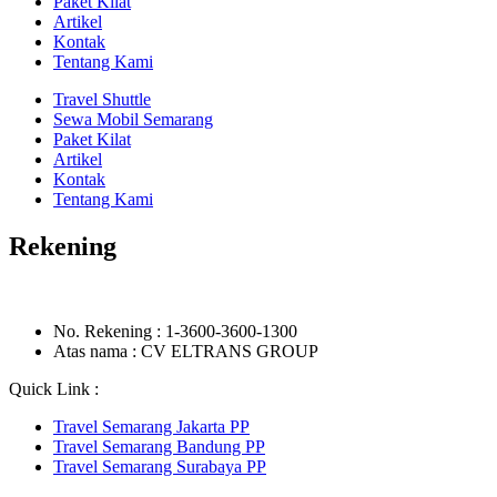
Paket Kilat
Artikel
Kontak
Tentang Kami
Travel Shuttle
Sewa Mobil Semarang
Paket Kilat
Artikel
Kontak
Tentang Kami
Rekening
No. Rekening : 1-3600-3600-1300
Atas nama : CV ELTRANS GROUP
Quick Link :
Travel Semarang Jakarta PP
Travel Semarang Bandung PP
Travel Semarang Surabaya PP