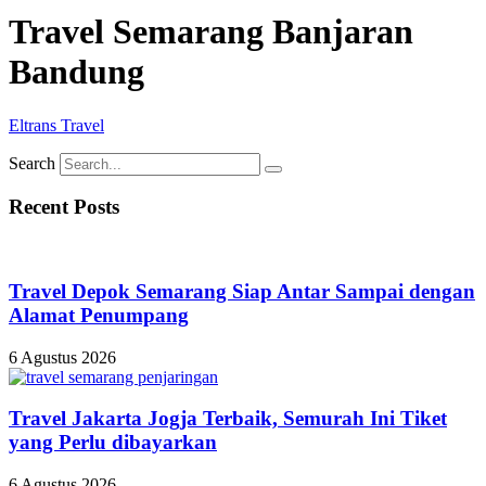
Travel Semarang Banjaran
Bandung
Eltrans Travel
Search
Recent Posts
Travel Depok Semarang Siap Antar Sampai dengan
Alamat Penumpang
6 Agustus 2026
Travel Jakarta Jogja Terbaik, Semurah Ini Tiket
yang Perlu dibayarkan
6 Agustus 2026