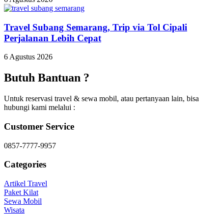
Travel Subang Semarang, Trip via Tol Cipali
Perjalanan Lebih Cepat
6 Agustus 2026
Butuh Bantuan ?
Untuk reservasi travel & sewa mobil, atau pertanyaan lain, bisa
hubungi kami melalui :
Customer Service
0857-7777-9957
Categories
Artikel Travel
Paket Kilat
Sewa Mobil
Wisata