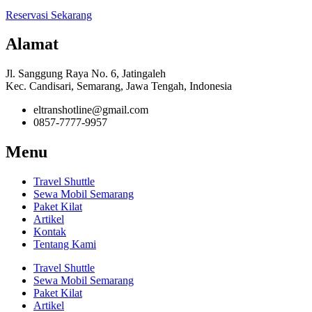
Reservasi Sekarang
Alamat
Jl. Sanggung Raya No. 6, Jatingaleh
Kec. Candisari, Semarang, Jawa Tengah, Indonesia
eltranshotline@gmail.com
0857-7777-9957
Menu
Travel Shuttle
Sewa Mobil Semarang
Paket Kilat
Artikel
Kontak
Tentang Kami
Travel Shuttle
Sewa Mobil Semarang
Paket Kilat
Artikel