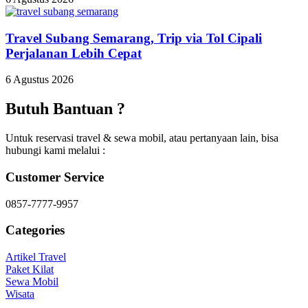
Travel Subang Semarang, Trip via Tol Cipali
Perjalanan Lebih Cepat
6 Agustus 2026
Butuh Bantuan ?
Untuk reservasi travel & sewa mobil, atau pertanyaan lain, bisa
hubungi kami melalui :
Customer Service
0857-7777-9957
Categories
Artikel Travel
Paket Kilat
Sewa Mobil
Wisata