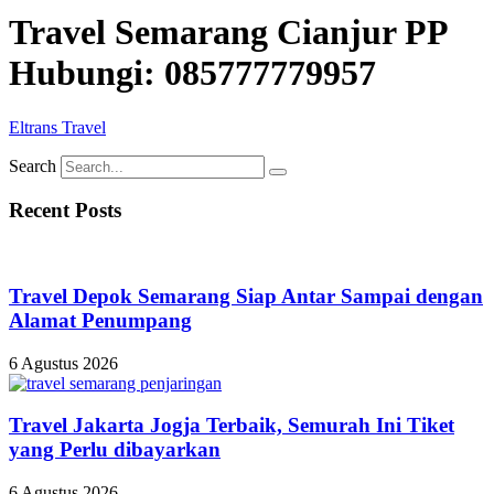
Travel Semarang Cianjur PP
Hubungi: 085777779957
Eltrans Travel
Search
Recent Posts
Travel Depok Semarang Siap Antar Sampai dengan
Alamat Penumpang
6 Agustus 2026
Travel Jakarta Jogja Terbaik, Semurah Ini Tiket
yang Perlu dibayarkan
6 Agustus 2026