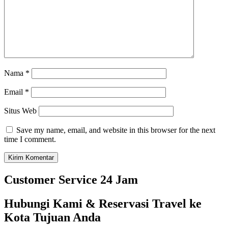
Nama
*
Email
*
Situs Web
Save my name, email, and website in this browser for the next
time I comment.
Customer Service 24 Jam
Hubungi Kami & Reservasi Travel ke
Kota Tujuan Anda