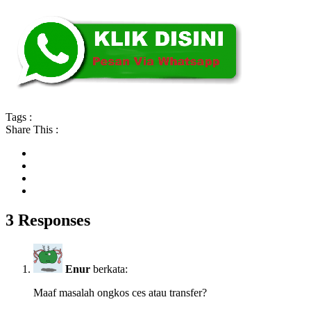
Tags :
Share This :
3 Responses
Enur
berkata:
Maaf masalah ongkos ces atau transfer?