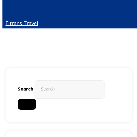
Eltrans Travel
Search