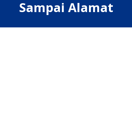
Sampai Alamat