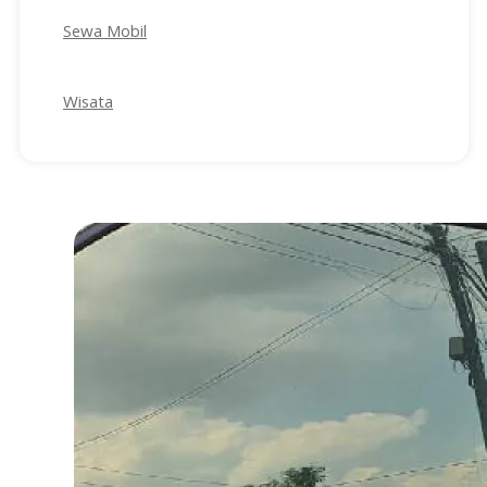
Sewa Mobil
Wisata