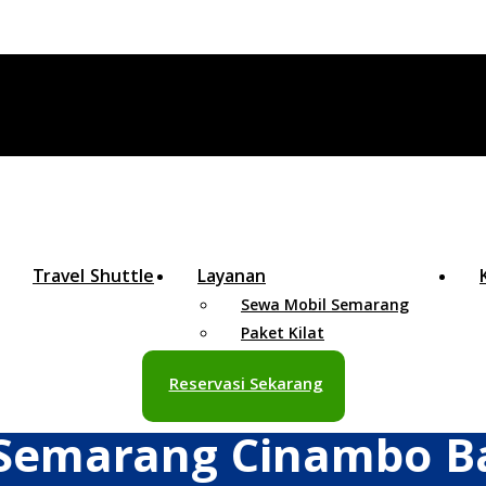
Travel Shuttle
Layanan
Sewa Mobil Semarang
Paket Kilat
Reservasi Sekarang
 Semarang Cinambo 