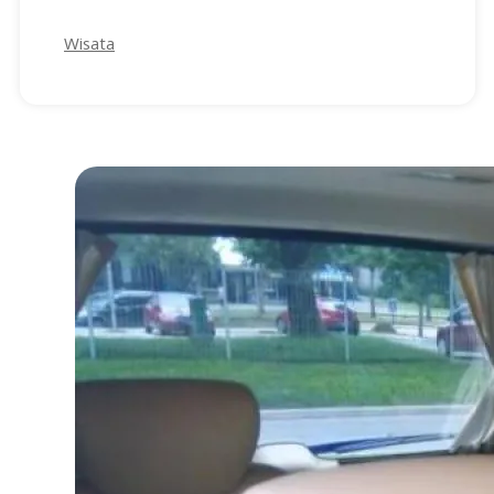
Wisata