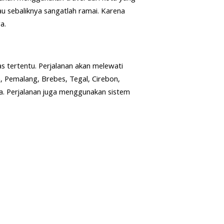
u sebaliknya sangatlah ramai. Karena
a.
as tertentu. Perjalanan akan melewati
 Pemalang, Brebes, Tegal, Cirebon,
a. Perjalanan juga menggunakan sistem