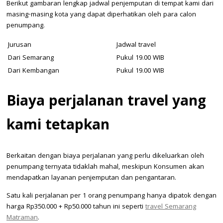
Berikut gambaran lengkap jadwal penjemputan di tempat kami dari
masing-masing kota yang dapat diperhatikan oleh para calon
penumpang.
Jurusan
Jadwal travel
Dari Semarang
Pukul 19.00 WIB
Dari Kembangan
Pukul 19.00 WIB
Biaya perjalanan travel yang
kami tetapkan
Berkaitan dengan biaya perjalanan yang perlu dikeluarkan oleh
penumpang ternyata tidaklah mahal, meskipun Konsumen akan
mendapatkan layanan penjemputan dan pengantaran.
Satu kali perjalanan per 1 orang penumpang hanya dipatok dengan
harga Rp350.000 + Rp50.000 tahun ini seperti
travel Semarang
Matraman
.