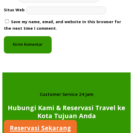
Situs Web
Save my name, email, and website in this browser for
the next time I comment.
Customer Service 24 Jam
Hubungi Kami & Reservasi Travel ke
Kota Tujuan Anda
Reservasi Sekarang