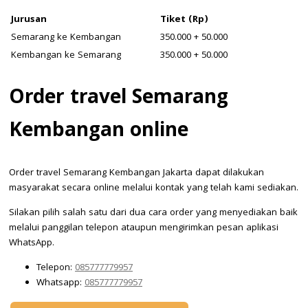
Jurusan
Tiket (Rp)
Semarang ke Kembangan
350.000 + 50.000
Kembangan ke Semarang
350.000 + 50.000
Order travel Semarang
Kembangan online
Order travel Semarang Kembangan Jakarta dapat dilakukan
masyarakat secara online melalui kontak yang telah kami sediakan.
Silakan pilih salah satu dari dua cara order yang menyediakan baik
melalui panggilan telepon ataupun mengirimkan pesan aplikasi
WhatsApp.
Telepon:
085777779957
Whatsapp:
085777779957