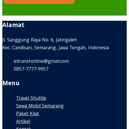
Alamat
Jl. Sanggung Raya No. 6, Jatingaleh
Kec. Candisari, Semarang, Jawa Tengah, Indonesia
eltranshotline@gmail.com
0857-7777-9957
Menu
Travel Shuttle
Sewa Mobil Semarang
Paket Kilat
Artikel