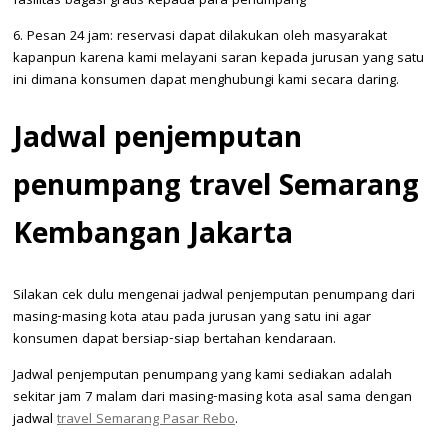
fasilitas bagasi gratis kepada para penumpang
6. Pesan 24 jam: reservasi dapat dilakukan oleh masyarakat
kapanpun karena kami melayani saran kepada jurusan yang satu
ini dimana konsumen dapat menghubungi kami secara daring.
Jadwal penjemputan
penumpang travel Semarang
Kembangan Jakarta
Silakan cek dulu mengenai jadwal penjemputan penumpang dari
masing-masing kota atau pada jurusan yang satu ini agar
konsumen dapat bersiap-siap bertahan kendaraan.
Jadwal penjemputan penumpang yang kami sediakan adalah
sekitar jam 7 malam dari masing-masing kota asal sama dengan
jadwal
travel Semarang Pasar Rebo
.