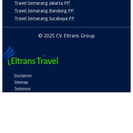
Travel Semarang Jakarta PP
Travel Semarang Bandung PP
Travel Semarang Surabaya PP
© 2025 CV. Eltrans Group
Disclaimer
Sitemap
Testimoni