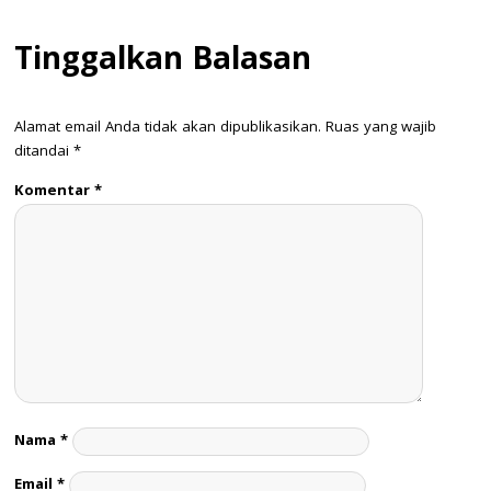
Tinggalkan Balasan
Alamat email Anda tidak akan dipublikasikan.
Ruas yang wajib
ditandai
*
Komentar
*
Nama
*
Email
*