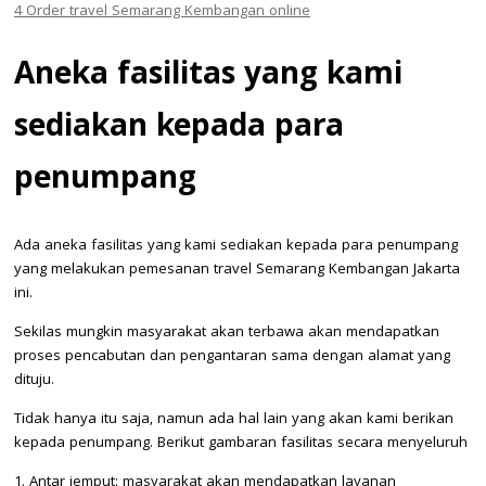
4
Order travel Semarang Kembangan online
Aneka fasilitas yang kami
sediakan kepada para
penumpang
Ada aneka fasilitas yang kami sediakan kepada para penumpang
yang melakukan pemesanan travel Semarang Kembangan Jakarta
ini.
Sekilas mungkin masyarakat akan terbawa akan mendapatkan
proses pencabutan dan pengantaran sama dengan alamat yang
dituju.
Tidak hanya itu saja, namun ada hal lain yang akan kami berikan
kepada penumpang. Berikut gambaran fasilitas secara menyeluruh
1. Antar jemput: masyarakat akan mendapatkan layanan