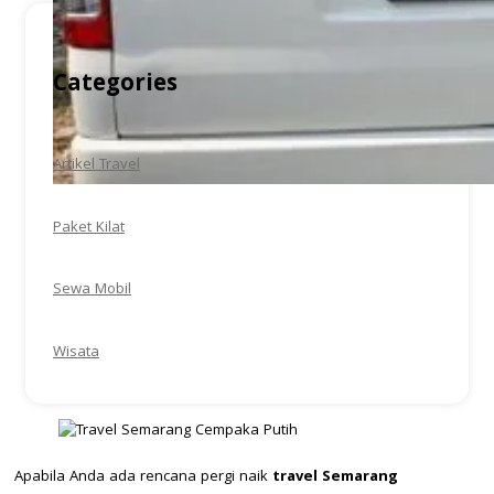
Categories
Artikel Travel
Paket Kilat
Sewa Mobil
Wisata
Apabila Anda ada rencana pergi naik
travel Semarang