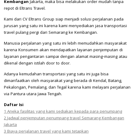
Kembangan
Jakarta, maka bisa melakukan order mudah tanpa
repot di Eltrans Travel.
Kami dari CV Eltrans Group siap menjadi solusi perjalanan pada
jurusan yang satu ini karena kami menyediakan jasa transportasi
travel pulang pergi dari Semarang ke Kembangan.
Manusia perjalanan yang satu ini lebih memudahkan masyarakat
karena Konsumen akan mendapatkan layanan penjemputan di
layanan pengantaran sampai dengan alamat masing-masing atau
dikenal dengan istilah door to door.
Adanya kemudahan transportasi yang satu ini juga bisa
dimanfaatkan oleh masyarakat yang berada di Kendal, Batang,
Pekalongan, Pemalang, dan Tegal karena kami melayani perjalanan
via Pantura utara Jawa Tengah.
Daftar Isi
1
Aneka fasilitas yang kami sediakan kepada para penumpang
2
Jadwal penjemputan penumpang travel Semarang Kembangan
Jakarta
3
Biaya perjalanan travel yang kami tetapkan