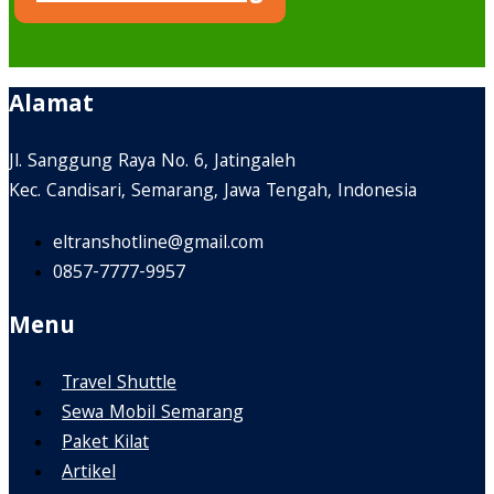
Alamat
Jl. Sanggung Raya No. 6, Jatingaleh
Kec. Candisari, Semarang, Jawa Tengah, Indonesia
eltranshotline@gmail.com
0857-7777-9957
Menu
Travel Shuttle
Sewa Mobil Semarang
Paket Kilat
Artikel