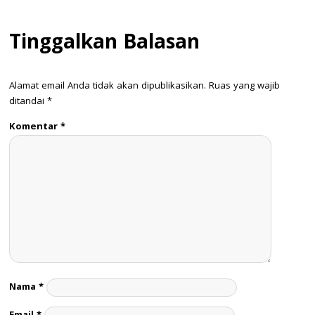
Tinggalkan Balasan
Alamat email Anda tidak akan dipublikasikan.
Ruas yang wajib
ditandai
*
Komentar
*
Nama
*