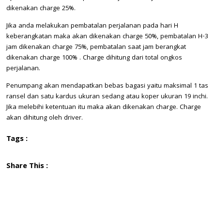
dikenakan charge 25%.
Jika anda melakukan pembatalan perjalanan pada hari H
keberangkatan maka akan dikenakan charge 50%, pembatalan H-3
jam dikenakan charge 75%, pembatalan saat jam berangkat
dikenakan charge 100% . Charge dihitung dari total ongkos
perjalanan.
Penumpang akan mendapatkan bebas bagasi yaitu maksimal 1 tas
ransel dan satu kardus ukuran sedang atau koper ukuran 19 inchi.
Jika melebihi ketentuan itu maka akan dikenakan charge. Charge
akan dihitung oleh driver.
Tags :
Share This :