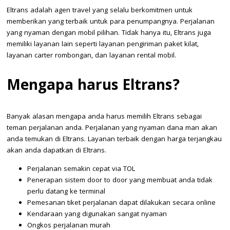
Eltrans adalah agen travel yang selalu berkomitmen untuk
memberikan yang terbaik untuk para penumpangnya. Perjalanan
yang nyaman dengan mobil pilihan. Tidak hanya itu, Eltrans juga
memiliki layanan lain seperti layanan pengiriman paket kilat,
layanan carter rombongan, dan layanan rental mobil.
Mengapa harus Eltrans?
Banyak alasan mengapa anda harus memilih Eltrans sebagai
teman perjalanan anda. Perjalanan yang nyaman dana man akan
anda temukan di Eltrans. Layanan terbaik dengan harga terjangkau
akan anda dapatkan di Eltrans.
Perjalanan semakin cepat via TOL
Penerapan sistem door to door yang membuat anda tidak
perlu datang ke terminal
Pemesanan tiket perjalanan dapat dilakukan secara online
Kendaraan yang digunakan sangat nyaman
Ongkos perjalanan murah