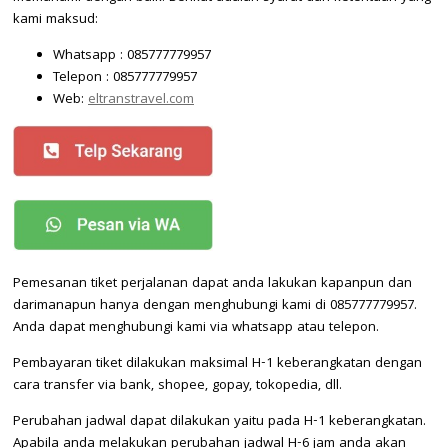
kami maksud:
Whatsapp : 085777779957
Telepon : 085777779957
Web:
eltranstravel.com
Pemesanan tiket perjalanan dapat anda lakukan kapanpun dan
darimanapun hanya dengan menghubungi kami di 085777779957.
Anda dapat menghubungi kami via whatsapp atau telepon.
Pembayaran tiket dilakukan maksimal H-1 keberangkatan dengan
cara transfer via bank, shopee, gopay, tokopedia, dll.
Perubahan jadwal dapat dilakukan yaitu pada H-1 keberangkatan.
Apabila anda melakukan perubahan jadwal H-6 jam anda akan