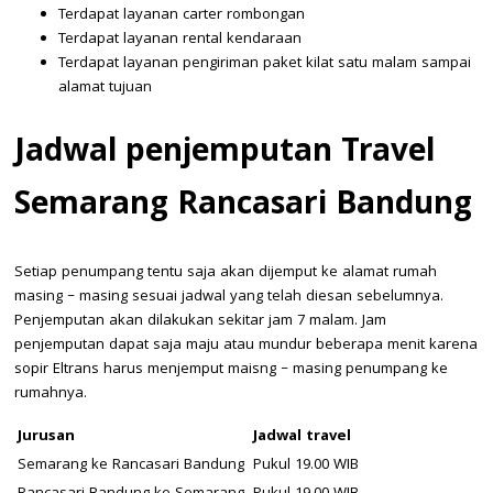
Terdapat layanan carter rombongan
Terdapat layanan rental kendaraan
Terdapat layanan pengiriman paket kilat satu malam sampai
alamat tujuan
Jadwal penjemputan Travel
Semarang Rancasari Bandung
Setiap penumpang tentu saja akan dijemput ke alamat rumah
masing – masing sesuai jadwal yang telah diesan sebelumnya.
Penjemputan akan dilakukan sekitar jam 7 malam. Jam
penjemputan dapat saja maju atau mundur beberapa menit karena
sopir Eltrans harus menjemput maisng – masing penumpang ke
rumahnya.
Jurusan
Jadwal travel
Semarang ke Rancasari Bandung
Pukul 19.00 WIB