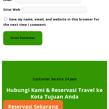
Email
*
Situs Web
Save my name, email, and website in this browser for
the next time I comment.
Customer Service 24 Jam
Hubungi Kami & Reservasi Travel ke
Kota Tujuan Anda
Reservasi Sekarang