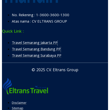
No. Rekening : 1-3600-3600-1300
Atas nama : CV ELTRANS GROUP
Quick Link :
Travel Semarang Jakarta PP
Travel Semarang Bandung PP
Travel Semarang Surabaya PP
© 2025 CV. Eltrans Group
Disclaimer
Sitemap