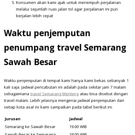
Konsumen akan kami ajak untuk menempuh perjalanan
melalui sejumlah ruas jalan tol agar perjalanan ini pun
berjalan lebih cepat
Waktu penjemputan
penumpang travel Semarang
Sawah Besar
Waktu penjemputan di tempat kami hanya kami bekas sebanyak 1
kali saja. Jadwal pencabutan ini adalah pada sekitar jam 7 malam
sebagaimana
travel Semarang Menteng
atau bisa disebut dengan
travel malam. Lebih jelasnya mengenai jadwal penjemputan dari
setiap kota asal ini kami sampaikan pada tabel berikut ini.
Jurusan
Jadwal
Semarang ke Sawah Besar
19.00 WIB