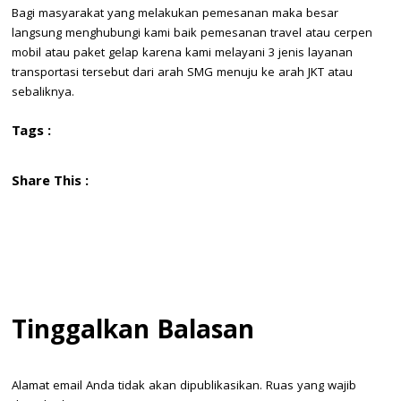
Bagi masyarakat yang melakukan pemesanan maka besar
langsung menghubungi kami baik pemesanan travel atau cerpen
mobil atau paket gelap karena kami melayani 3 jenis layanan
transportasi tersebut dari arah SMG menuju ke arah JKT atau
sebaliknya.
Tags :
Share This :
Tinggalkan Balasan
Alamat email Anda tidak akan dipublikasikan.
Ruas yang wajib