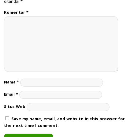
ditandai
*
Komentar
*
Nama
*
Email
*
Situs Web
Save my name, email, and website in this browser for
the next time I comment.