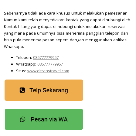
Sebenarnya tidak ada cara khusus untuk melakukan pemesanan
Namun kami telah menyediakan kontak yang dapat dihubungi oleh.
Kontak hilang yang dapat di hubungi untuk melakukan reservasi
yang mana pada umumnya bisa menerima panggilan telepon dan
bisa pula menerima pesan seperti dengan menggunakan aplikasi
Whatsapp.
Telepon:
085777779957
Whatsapp:
085777779957
Situs:
www.eltranstravel.com