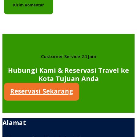
Customer Service 24 Jam
Hubungi Kami & Reservasi Travel ke
Kota Tujuan Anda
Reservasi Sekarang
Alamat