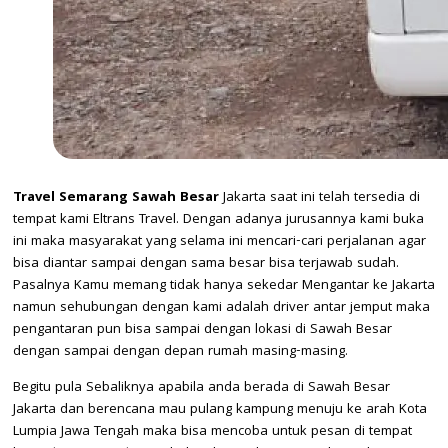
Travel Semarang Sawah Besar
Jakarta saat ini telah tersedia di
tempat kami Eltrans Travel. Dengan adanya jurusannya kami buka
ini maka masyarakat yang selama ini mencari-cari perjalanan agar
bisa diantar sampai dengan sama besar bisa terjawab sudah.
Pasalnya Kamu memang tidak hanya sekedar Mengantar ke Jakarta
namun sehubungan dengan kami adalah driver antar jemput maka
pengantaran pun bisa sampai dengan lokasi di Sawah Besar
dengan sampai dengan depan rumah masing-masing.
Begitu pula Sebaliknya apabila anda berada di Sawah Besar
Jakarta dan berencana mau pulang kampung menuju ke arah Kota
Lumpia Jawa Tengah maka bisa mencoba untuk pesan di tempat