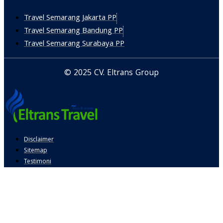
Travel Semarang Jakarta PP
Travel Semarang Bandung PP
Travel Semarang Surabaya PP
© 2025 CV. Eltrans Group
Disclaimer
Sitemap
Testimoni