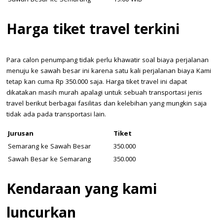
Sawah Besar ke Semarang
19.00 WIB
Harga tiket travel terkini
Para calon penumpang tidak perlu khawatir soal biaya perjalanan
menuju ke sawah besar ini karena satu kali perjalanan biaya Kami
tetap kan cuma Rp 350.000 saja. Harga tiket travel ini dapat
dikatakan masih murah apalagi untuk sebuah transportasi jenis
travel berikut berbagai fasilitas dan kelebihan yang mungkin saja
tidak ada pada transportasi lain.
Jurusan
Tiket
Semarang ke Sawah Besar
350.000
Sawah Besar ke Semarang
350.000
Kendaraan yang kami
luncurkan