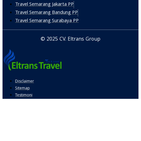
Travel Semarang Jakarta PP
Travel Semarang Bandung PP
Travel Semarang Surabaya PP
© 2025 CV. Eltrans Group
Disclaimer
Sitemap
Testimoni