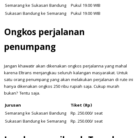
Semarang ke Sukasari Bandung
Pukul 19.00 WIB
Sukasari Bandung ke Semarang
Pukul 19.00 WIB
Ongkos perjalanan
penumpang
Jangan khawatir akan dikenakan ongkos perjalanna yang mahal
karena Eltrans menjangkau seluruh kalangan masyarakat. Untuk
satu orang penumpang yang akan melakukan perjalanan di rute ini
hanya dikenakan ongkos 250 ribu rupiah saja. Cukup murah
bukan? Tentu saja.
Jurusan
Tiket (Rp)
Semarang ke Sukasari Bandung
Rp. 250.000/ seat
Sukasari Bandung ke Semarang
Rp. 250.000/ seat