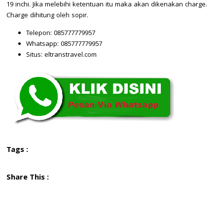
19 inchi. Jika melebihi ketentuan itu maka akan dikenakan charge.
Charge dihitung oleh sopir.
Telepon: 085777779957
Whatsapp: 085777779957
Situs: eltranstravel.com
Tags :
Share This :