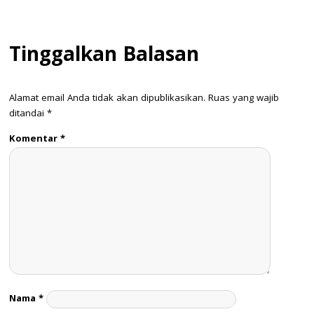
Tinggalkan Balasan
Alamat email Anda tidak akan dipublikasikan.
Ruas yang wajib
ditandai
*
Komentar
*
Nama
*