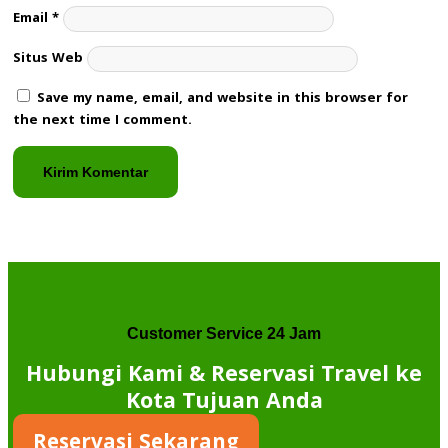
Email
*
Situs Web
Save my name, email, and website in this browser for
the next time I comment.
Customer Service 24 Jam
Hubungi Kami & Reservasi Travel ke
Kota Tujuan Anda
Reservasi Sekarang