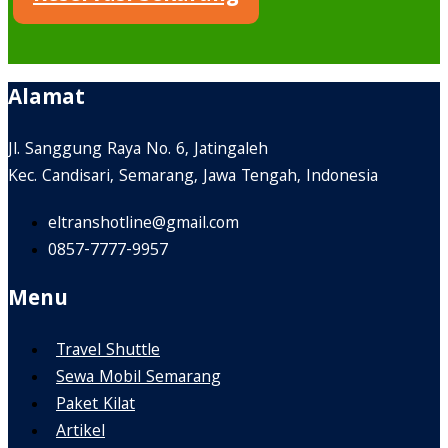
Alamat
Jl. Sanggung Raya No. 6, Jatingaleh
Kec. Candisari, Semarang, Jawa Tengah, Indonesia
eltranshotline@gmail.com
0857-7777-9957
Menu
Travel Shuttle
Sewa Mobil Semarang
Paket Kilat
Artikel