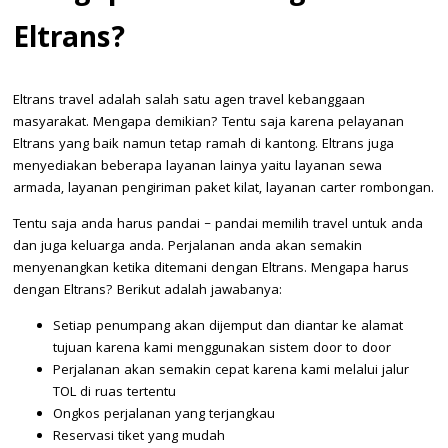
Eltrans?
Eltrans travel adalah salah satu agen travel kebanggaan
masyarakat. Mengapa demikian? Tentu saja karena pelayanan
Eltrans yang baik namun tetap ramah di kantong. Eltrans juga
menyediakan beberapa layanan lainya yaitu layanan sewa
armada, layanan pengiriman paket kilat, layanan carter rombongan.
Tentu saja anda harus pandai – pandai memilih travel untuk anda
dan juga keluarga anda. Perjalanan anda akan semakin
menyenangkan ketika ditemani dengan Eltrans. Mengapa harus
dengan Eltrans? Berikut adalah jawabanya:
Setiap penumpang akan dijemput dan diantar ke alamat
tujuan karena kami menggunakan sistem door to door
Perjalanan akan semakin cepat karena kami melalui jalur
TOL di ruas tertentu
Ongkos perjalanan yang terjangkau
Reservasi tiket yang mudah