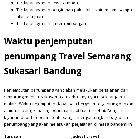
Terdapat layanan sewa armada
Terdapat layanan pengiriman paket kilat satu malam sampai
alamat tujuan
Terdapat layanan carter rombongan
Waktu penjemputan
penumpang
Travel Semarang
Sukasari Bandung
Penjemputan penumpang yang akan melakukan perjalanan dari
Semarang menuju Sukasari atau sebaliknya yaitu sekitar jam 7
malam. Waktu pejemputan dapat saja bergeser tergantung dengan
alamat masing – masing penumapng di hari tersebut. Dengan
layanan door to door ini tentu sangat menguntungkan bagi para
penumpang yang akan melakukan perjalanan di masa pandemi ini.
Jurusan
Jadwal travel