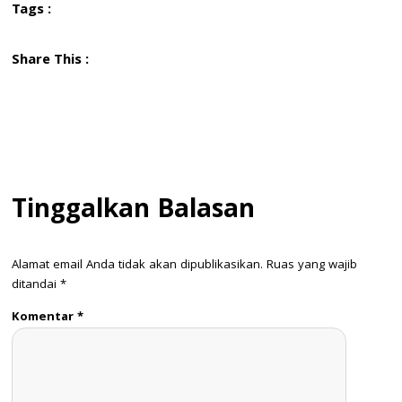
Tags :
Share This :
Tinggalkan Balasan
Alamat email Anda tidak akan dipublikasikan.
Ruas yang wajib
ditandai
*
Komentar
*