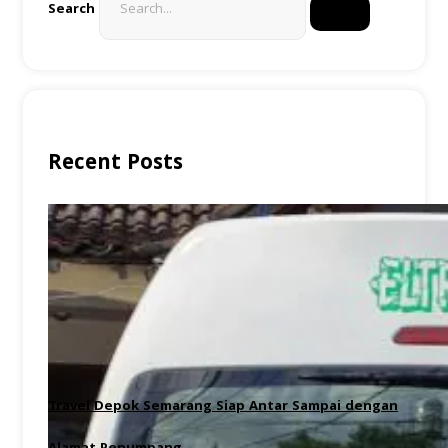
Search
Recent Posts
Travel Depok Semarang Siap Antar Sampai dengan