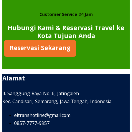
Customer Service 24 Jam
Hubungi Kami & Reservasi Travel ke
Kota Tujuan Anda
Reservasi Sekarang
Alamat
Jl. Sanggung Raya No. 6, Jatingaleh
Kec. Candisari, Semarang, Jawa Tengah, Indonesia
eltranshotline@gmail.com
0857-7777-9957