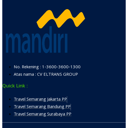
No. Rekening : 1-3600-3600-1300
Atas nama : CV ELTRANS GROUP
Quick Link :
Travel Semarang Jakarta PP
Travel Semarang Bandung PP
Travel Semarang Surabaya PP