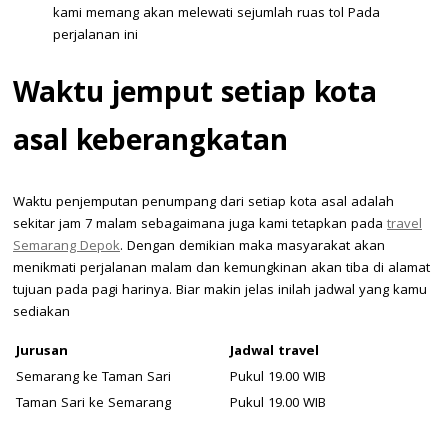
kami memang akan melewati sejumlah ruas tol Pada
perjalanan ini
Waktu jemput setiap kota
asal keberangkatan
Waktu penjemputan penumpang dari setiap kota asal adalah
sekitar jam 7 malam sebagaimana juga kami tetapkan pada
travel
Semarang Depok
. Dengan demikian maka masyarakat akan
menikmati perjalanan malam dan kemungkinan akan tiba di alamat
tujuan pada pagi harinya. Biar makin jelas inilah jadwal yang kamu
sediakan
Jurusan
Jadwal travel
Semarang ke Taman Sari
Pukul 19.00 WIB
Taman Sari ke Semarang
Pukul 19.00 WIB