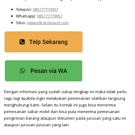
Telepon:
085777779957
Whatsapp:
085777779957
Situs:
www.eltranstravel.com
Dengan informasi yang sudah cukup lengkap ini maka tidak perlu
ragu lagi Apabila ingin melakukan pemesanan silahkan langsung
menghubungi kami. Selain itu kontak ini juga bisa menerima
pemesanan sabar mobil dan bisa pula menerima pemesanan
pengiriman barang ataupun dokumen pada jurusan yang satu ini
ataupun jurusan-jurusan yang lain.