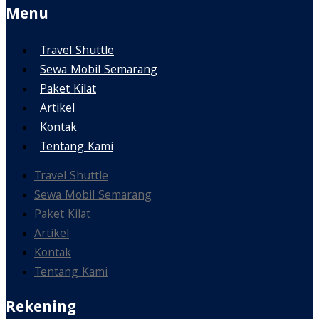
Menu
Travel Shuttle
Sewa Mobil Semarang
Paket Kilat
Artikel
Kontak
Tentang Kami
Travel Shuttle
Sewa Mobil Semarang
Paket Kilat
Artikel
Kontak
Tentang Kami
Rekening