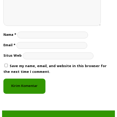
Nama
*
Email
*
Situs Web
Save my name, email, and website in this browser for
the next time I comment.