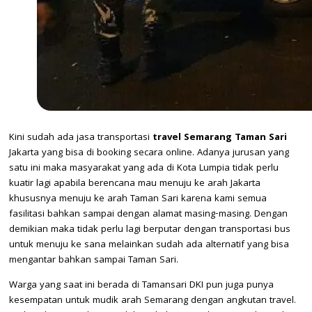
Kini sudah ada jasa transportasi
travel Semarang Taman Sari
Jakarta yang bisa di booking secara online. Adanya jurusan yang
satu ini maka masyarakat yang ada di Kota Lumpia tidak perlu
kuatir lagi apabila berencana mau menuju ke arah Jakarta
khususnya menuju ke arah Taman Sari karena kami semua
fasilitasi bahkan sampai dengan alamat masing-masing. Dengan
demikian maka tidak perlu lagi berputar dengan transportasi bus
untuk menuju ke sana melainkan sudah ada alternatif yang bisa
mengantar bahkan sampai Taman Sari.
Warga yang saat ini berada di Tamansari DKI pun juga punya
kesempatan untuk mudik arah Semarang dengan angkutan travel.