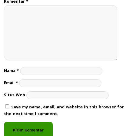
Komentar
*
Nama
*
Email
*
Situs Web
Save my name, email, and website in this browser for
the next time I comment.