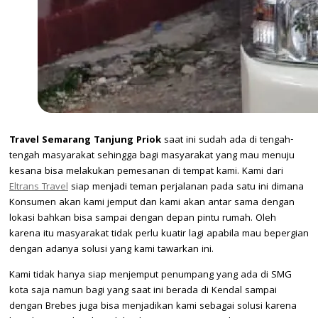
Travel Semarang Tanjung Priok
saat ini sudah ada di tengah-
tengah masyarakat sehingga bagi masyarakat yang mau menuju
kesana bisa melakukan pemesanan di tempat kami. Kami dari
Eltrans Travel
siap menjadi teman perjalanan pada satu ini dimana
Konsumen akan kami jemput dan kami akan antar sama dengan
lokasi bahkan bisa sampai dengan depan pintu rumah. Oleh
karena itu masyarakat tidak perlu kuatir lagi apabila mau bepergian
dengan adanya solusi yang kami tawarkan ini.
Kami tidak hanya siap menjemput penumpang yang ada di SMG
kota saja namun bagi yang saat ini berada di Kendal sampai
dengan Brebes juga bisa menjadikan kami sebagai solusi karena