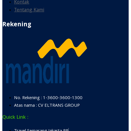
Kontak
Tentang Kami
Rekening
No. Rekening : 1-3600-3600-1300
Atas nama : CV ELTRANS GROUP
Quick Link :