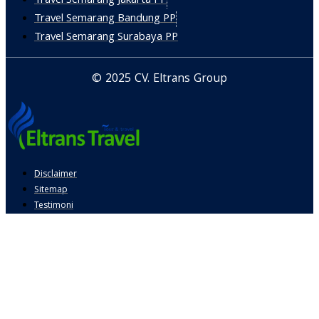
Travel Semarang Jakarta PP
Travel Semarang Bandung PP
Travel Semarang Surabaya PP
© 2025 CV. Eltrans Group
Disclaimer
Sitemap
Testimoni