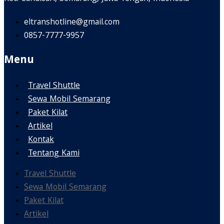
eltranshotline@gmail.com
0857-7777-9957
Menu
Travel Shuttle
Sewa Mobil Semarang
Paket Kilat
Artikel
Kontak
Tentang Kami
Travel Shuttle
Sewa Mobil Semarang
Paket Kilat
Artikel