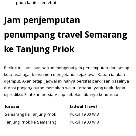
pada kantor tersebut
Jam penjemputan
penumpang travel Semarang
ke Tanjung Priok
Berikut ini kami sampaikan mengenai jam penjemputan dari setiap
kota asal agar konsumen mengetahui sejak awal Kapan ia akan
dijemput. Akan tetapi jadwal ini hanya bersifat perkiraan pasalnya
durasi panjang hutan memakan waktu tertentu yang tidak dapat
diprediksi. Silahkan bersiap-siap sebelum tibanya kendaraan.
Jurusan
Jadwal travel
Semarang ke Tanjung Priok
Pukul 19.00 WIB
Tanjung Priok ke Semarang
Pukul 19.00 WIB