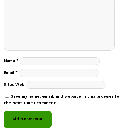
Nama
*
Email
*
Situs Web
Save my name, email, and website in this browser for
the next time I comment.