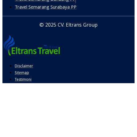
Travel Semarang Surabaya PP
© 2025 CV. Eltrans Group
Disclaimer
Sitemap
Testimoni