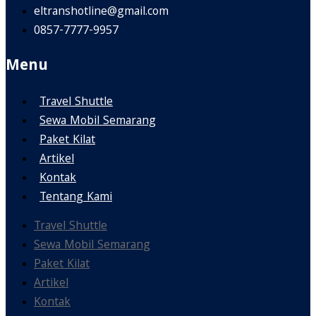
eltranshotline@gmail.com
0857-7777-9957
Menu
Travel Shuttle
Sewa Mobil Semarang
Paket Kilat
Artikel
Kontak
Tentang Kami
Travel Shuttle
Sewa Mobil Semarang
Paket Kilat
Artikel
Kontak