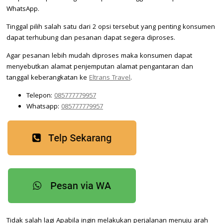
WhatsApp.
Tinggal pilih salah satu dari 2 opsi tersebut yang penting konsumen
dapat terhubung dan pesanan dapat segera diproses.
Agar pesanan lebih mudah diproses maka konsumen dapat
menyebutkan alamat penjemputan alamat pengantaran dan
tanggal keberangkatan ke
Eltrans Travel
.
Telepon:
085777779957
Whatsapp:
085777779957
Tidak salah lagi Apabila ingin melakukan perjalanan menuju arah