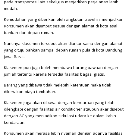
pada transportasi lain sekaligus menjadikan perjalanan lebih
mudah.
Kemudahan yang diberikan oleh angkutan travel ini menjadikan
Konsumen akan dijemput sesuai dengan alamat di kota asal
bahkan dari depan rumah.
Nantinya klasemen tersebut akan diantar sama dengan alamat
yang dituju bahkan sampai depan rumah pula di kota Bandung
Jawa Barat.
Klasemen pun juga boleh membawa barang bawaan dengan
jumlah tertentu karena tersedia fasilitas bagasi gratis.
Barang yang dibawa tidak melebihi ketentuan maka tidak
dikenakan biaya tambahan.
Klasemen juga akan dibawa dengan kendaraan yang telah
dilengkapi dengan fasilitas air conditioner ataupun akar disebut
dengan AC yang menjadikan sirkulasi udara ke dalam kabin
kendaraan.
Konsumen akan merasa lebih nyaman dengan adanya fasilitas