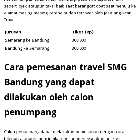
seperti ojek ataupun taksi baik saat berangkat obat saat menuju ke
alamat masing-masing karena sudah tercover oleh jasa angkutan
Travel.
Jurusan
Tiket (Rp)
Semarang ke Bandung
300.000
Bandung ke Semarang
300.000
Cara pemesanan travel SMG
Bandung yang dapat
dilakukan oleh calon
penumpang
Calon penumpang dapat melakukan pemesanan dengan cara
telepon ataupun mengirimkan pesan menggunakan aplikasi