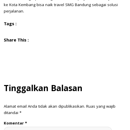
ke Kota Kembang bisa naik travel SMG Bandung sebagai solusi
perjalanan.
Tags :
Share This :
Tinggalkan Balasan
Alamat email Anda tidak akan dipublikasikan.
Ruas yang wajib
ditandai
*
Komentar
*