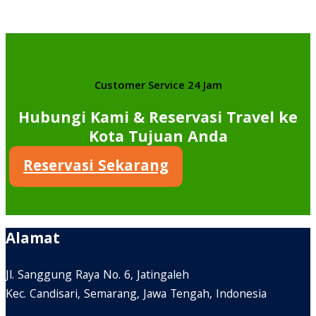
Customer Service 24 Jam
Hubungi Kami & Reservasi Travel ke
Kota Tujuan Anda
Reservasi Sekarang
Alamat
Jl. Sanggung Raya No. 6, Jatingaleh
Kec. Candisari, Semarang, Jawa Tengah, Indonesia