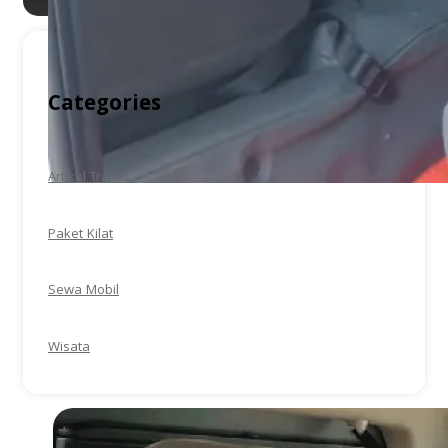
Categories
Artikel Travel
Paket Kilat
Sewa Mobil
Wisata