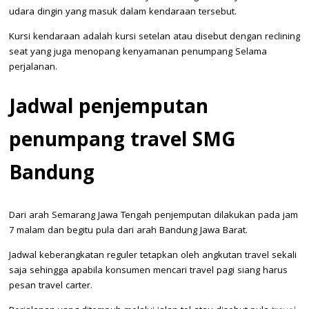
udara dingin yang masuk dalam kendaraan tersebut.
Kursi kendaraan adalah kursi setelan atau disebut dengan reclining
seat yang juga menopang kenyamanan penumpang Selama
perjalanan.
Jadwal penjemputan
penumpang travel SMG
Bandung
Dari arah Semarang Jawa Tengah penjemputan dilakukan pada jam
7 malam dan begitu pula dari arah Bandung Jawa Barat.
Jadwal keberangkatan reguler tetapkan oleh angkutan travel sekali
saja sehingga apabila konsumen mencari travel pagi siang harus
pesan travel carter.