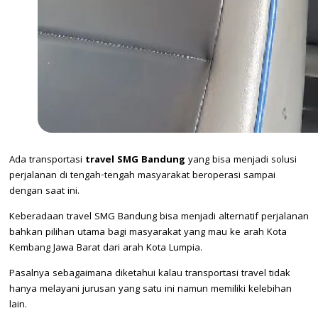
Ada transportasi
travel SMG Bandung
yang bisa menjadi solusi
perjalanan di tengah-tengah masyarakat beroperasi sampai
dengan saat ini.
Keberadaan travel SMG Bandung bisa menjadi alternatif perjalanan
bahkan pilihan utama bagi masyarakat yang mau ke arah Kota
Kembang Jawa Barat dari arah Kota Lumpia.
Pasalnya sebagaimana diketahui kalau transportasi travel tidak
hanya melayani jurusan yang satu ini namun memiliki kelebihan
lain.