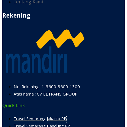
Tentang Kami
Rekening
No. Rekening : 1-3600-3600-1300
Atas nama : CV ELTRANS GROUP
Quick Link :
Travel Semarang Jakarta PP
Travel Semarang Bandung PP