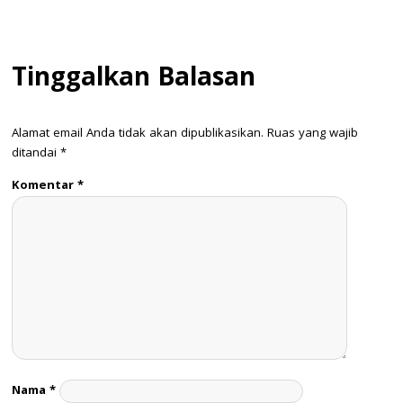
Tinggalkan Balasan
Alamat email Anda tidak akan dipublikasikan.
Ruas yang wajib
ditandai
*
Komentar
*
Nama
*