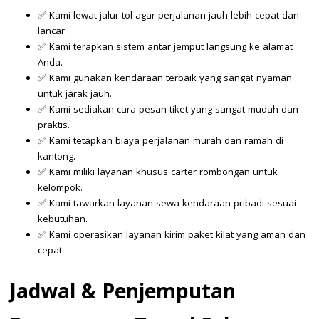
✅ Kami lewat jalur tol agar perjalanan jauh lebih cepat dan
lancar.
✅ Kami terapkan sistem antar jemput langsung ke alamat
Anda.
✅ Kami gunakan kendaraan terbaik yang sangat nyaman
untuk jarak jauh.
✅ Kami sediakan cara pesan tiket yang sangat mudah dan
praktis.
✅ Kami tetapkan biaya perjalanan murah dan ramah di
kantong.
✅ Kami miliki layanan khusus carter rombongan untuk
kelompok.
✅ Kami tawarkan layanan sewa kendaraan pribadi sesuai
kebutuhan.
✅ Kami operasikan layanan kirim paket kilat yang aman dan
cepat.
Jadwal & Penjemputan