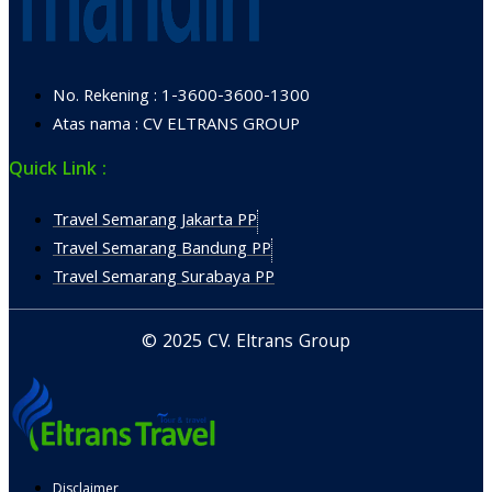
No. Rekening : 1-3600-3600-1300
Atas nama : CV ELTRANS GROUP
Quick Link :
Travel Semarang Jakarta PP
Travel Semarang Bandung PP
Travel Semarang Surabaya PP
© 2025 CV. Eltrans Group
Disclaimer