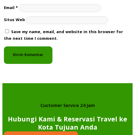
Email
*
Situs Web
Save my name, email, and website in this browser for
the next time I comment.
Customer Service 24 Jam
Hubungi Kami & Reservasi Travel ke
Kota Tujuan Anda