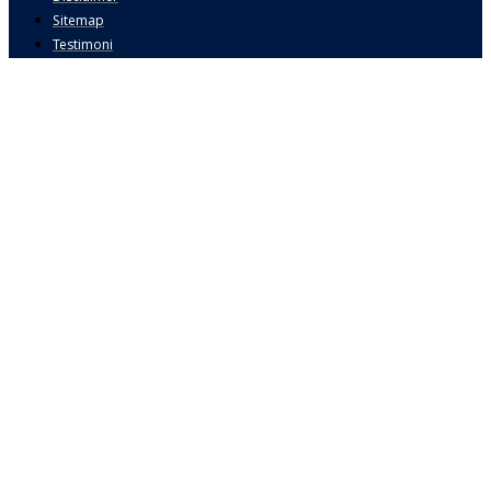
Sitemap
Testimoni