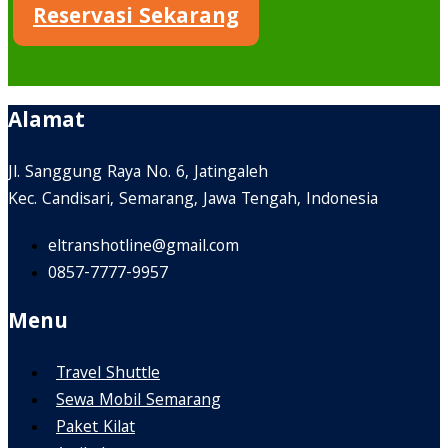
Reservasi Sekarang
Alamat
Jl. Sanggung Raya No. 6, Jatingaleh
Kec. Candisari, Semarang, Jawa Tengah, Indonesia
eltranshotline@gmail.com
0857-7777-9957
Menu
Travel Shuttle
Sewa Mobil Semarang
Paket Kilat