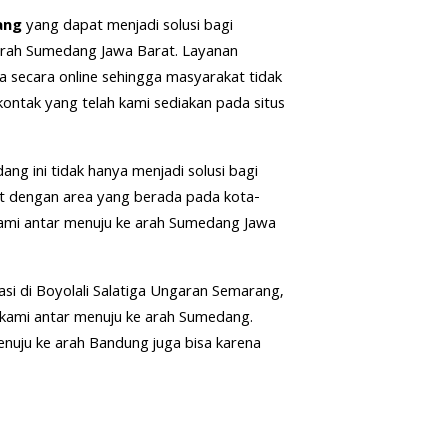
ang
yang dapat menjadi solusi bagi
 arah Sumedang Jawa Barat. Layanan
a secara online sehingga masyarakat tidak
ontak yang telah kami sediakan pada situs
ang ini tidak hanya menjadi solusi bagi
t dengan area yang berada pada kota-
kami antar menuju ke arah Sumedang Jawa
i di Boyolali Salatiga Ungaran Semarang,
 kami antar menuju ke arah Sumedang.
nuju ke arah Bandung juga bisa karena