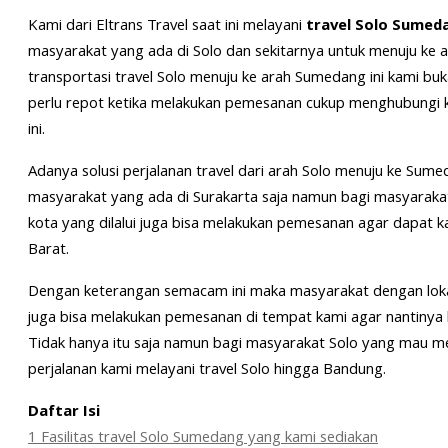
Kami dari Eltrans Travel saat ini melayani
travel Solo Sumed
masyarakat yang ada di Solo dan sekitarnya untuk menuju ke
transportasi travel Solo menuju ke arah Sumedang ini kami buk
perlu repot ketika melakukan pemesanan cukup menghubungi k
ini.
Adanya solusi perjalanan travel dari arah Solo menuju ke Sumed
masyarakat yang ada di Surakarta saja namun bagi masyaraka
kota yang dilalui juga bisa melakukan pemesanan agar dapat 
Barat.
Dengan keterangan semacam ini maka masyarakat dengan lokas
juga bisa melakukan pemesanan di tempat kami agar nantinya
Tidak hanya itu saja namun bagi masyarakat Solo yang mau me
perjalanan kami melayani travel Solo hingga Bandung.
Daftar Isi
1
Fasilitas travel Solo Sumedang yang kami sediakan