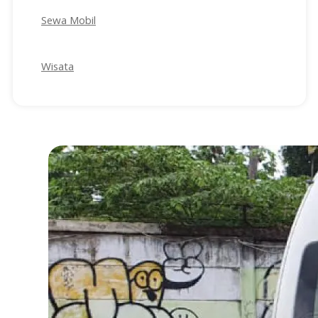
Sewa Mobil
Wisata