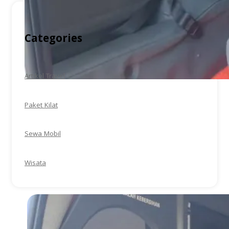
Categories
Artikel Travel
Paket Kilat
Sewa Mobil
Wisata