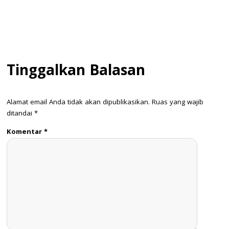
Tinggalkan Balasan
Alamat email Anda tidak akan dipublikasikan.
Ruas yang wajib
ditandai
*
Komentar
*