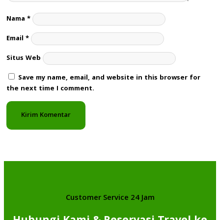
Nama
*
Email
*
Situs Web
Save my name, email, and website in this browser for
the next time I comment.
Customer Service 24 Jam