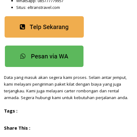
Whatsapp: 085777779957
Situs: eltranstravel.com
Data yang masuk akan segera kami proses. Selain antar jemput,
kami melayani pengiriman paket kilat dengan biaya yang juga
terjangkau. Kami juga melayani carter rombongan dan rental
armada. Segera hubungi kami untuk kebutuhan perjalanan anda.
Tags :
Share This :