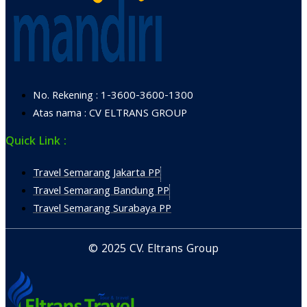
No. Rekening : 1-3600-3600-1300
Atas nama : CV ELTRANS GROUP
Quick Link :
Travel Semarang Jakarta PP
Travel Semarang Bandung PP
Travel Semarang Surabaya PP
© 2025 CV. Eltrans Group