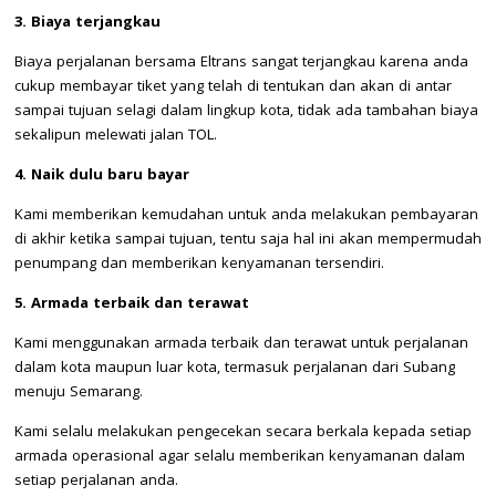
3. Biaya terjangkau
Biaya perjalanan bersama Eltrans sangat terjangkau karena anda
cukup membayar tiket yang telah di tentukan dan akan di antar
sampai tujuan selagi dalam lingkup kota, tidak ada tambahan biaya
sekalipun melewati jalan TOL.
4. Naik dulu baru bayar
Kami memberikan kemudahan untuk anda melakukan pembayaran
di akhir ketika sampai tujuan, tentu saja hal ini akan mempermudah
penumpang dan memberikan kenyamanan tersendiri.
5. Armada terbaik dan terawat
Kami menggunakan armada terbaik dan terawat untuk perjalanan
dalam kota maupun luar kota, termasuk perjalanan dari Subang
menuju Semarang.
Kami selalu melakukan pengecekan secara berkala kepada setiap
armada operasional agar selalu memberikan kenyamanan dalam
setiap perjalanan anda.