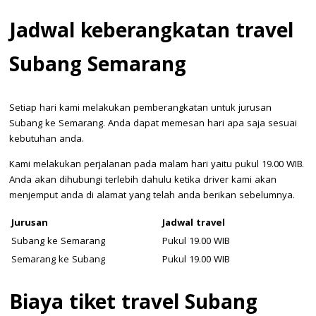
Jadwal keberangkatan travel
Subang Semarang
Setiap hari kami melakukan pemberangkatan untuk jurusan
Subang ke Semarang. Anda dapat memesan hari apa saja sesuai
kebutuhan anda.
Kami melakukan perjalanan pada malam hari yaitu pukul 19.00 WIB.
Anda akan dihubungi terlebih dahulu ketika driver kami akan
menjemput anda di alamat yang telah anda berikan sebelumnya.
Jurusan
Jadwal travel
Subang ke Semarang
Pukul 19.00 WIB
Semarang ke Subang
Pukul 19.00 WIB
Biaya tiket travel Subang