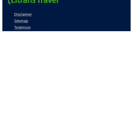
Disclaimer
Sitemap
Testimoni