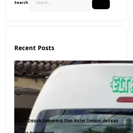
Search
Recent Posts
Travel Depok Semarang Siap Antar Sampai dengan