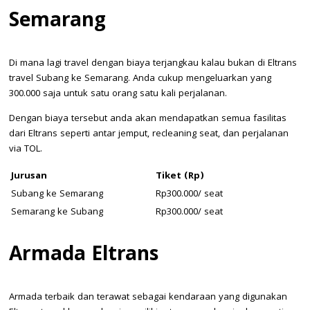
Semarang
Di mana lagi travel dengan biaya terjangkau kalau bukan di Eltrans
travel Subang ke Semarang. Anda cukup mengeluarkan yang
300.000 saja untuk satu orang satu kali perjalanan.
Dengan biaya tersebut anda akan mendapatkan semua fasilitas
dari Eltrans seperti antar jemput, recleaning seat, dan perjalanan
via TOL.
Jurusan
Tiket (Rp)
Subang ke Semarang
Rp300.000/ seat
Semarang ke Subang
Rp300.000/ seat
Armada Eltrans
Armada terbaik dan terawat sebagai kendaraan yang digunakan