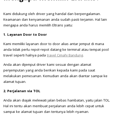
Kami didukung oleh driver yang handal dan berpengalaman.
Keamanan dan kenyamanan anda sudah pasti terjamin. Hal lain
mengapa anda harus memilih Eltrans yaitu:
1. Layanan Door to Door
Kami memiliki layanan door to door alias antar jemput di mana
anda tidak perlu repot-repot datang ke terminal atau tempat pool
travel seperti halnya pada
travel Cimahi Bandung
.
Anda akan dijemput driver kami sesuai dengan alamat
penjemputan yang anda berikan kepada kami pada saat
melakukan pemesanan. Kemudian anda akan diantar sampai ke
alamat tujuan.
2. Perjalanan via TOL
Anda akan diajak melewati jalan bebas hambatan, yaitu jalan TOL.
Hal ini tentu akan membuat perjalanan anda lebih cepat untuk
sampai ke alamat tujuan dan tentunya lebih nyaman.