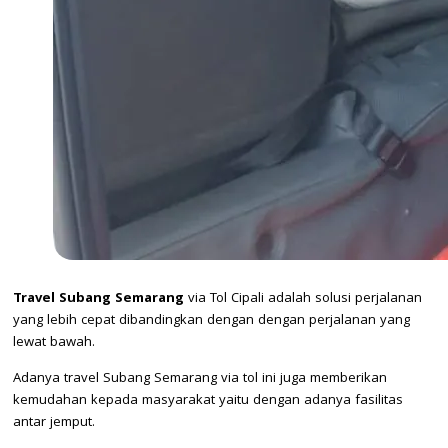
Travel Subang Semarang
via Tol Cipali adalah solusi perjalanan
yang lebih cepat dibandingkan dengan dengan perjalanan yang
lewat bawah.
Adanya travel Subang Semarang via tol ini juga memberikan
kemudahan kepada masyarakat yaitu dengan adanya fasilitas
antar jemput.