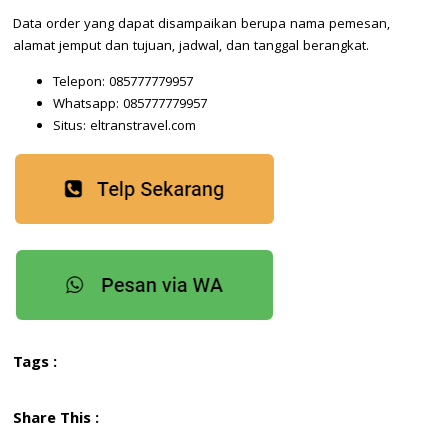
Data order yang dapat disampaikan berupa nama pemesan,
alamat jemput dan tujuan, jadwal, dan tanggal berangkat.
Telepon: 085777779957
Whatsapp: 085777779957
Situs: eltranstravel.com
Tags :
Share This :