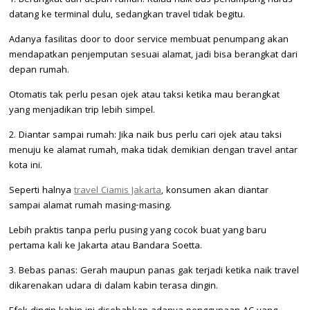
datang ke terminal dulu, sedangkan travel tidak begitu.
Adanya fasilitas door to door service membuat penumpang akan
mendapatkan penjemputan sesuai alamat, jadi bisa berangkat dari
depan rumah.
Otomatis tak perlu pesan ojek atau taksi ketika mau berangkat
yang menjadikan trip lebih simpel.
2. Diantar sampai rumah: Jika naik bus perlu cari ojek atau taksi
menuju ke alamat rumah, maka tidak demikian dengan travel antar
kota ini.
Seperti halnya
travel Ciamis Jakarta
, konsumen akan diantar
sampai alamat rumah masing-masing.
Lebih praktis tanpa perlu pusing yang cocok buat yang baru
pertama kali ke Jakarta atau Bandara Soetta.
3. Bebas panas: Gerah maupun panas gak terjadi ketika naik travel
dikarenakan udara di dalam kabin terasa dingin.