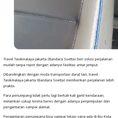
Travel Tasikmalaya Jakarta (Bandara Soetta) beri solusi perjalanan
mudah tanpa repot dengan adanya fasilitas antar jemput.
Dibandingkan dengan moda transportasi darat lain, travel
Tasikmalaya Jakarta (Bandara Soetta) memberikan perjalanan lebih
praktis.
Para penumpang tidak perlu lagi berkali-kali ganti kendaraan,
melainkan cukup terima beres dengan adanya penjemputan dan
pengantaran sampai alamat.
Pengantaran penumpang bisa sampai lokasi yang ada di Ibu Kota