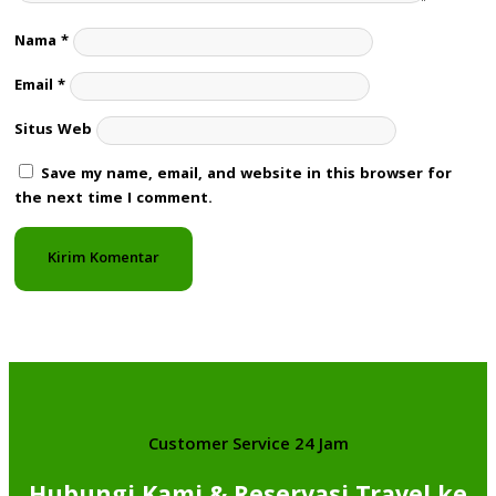
Nama
*
Email
*
Situs Web
Save my name, email, and website in this browser for
the next time I comment.
Customer Service 24 Jam