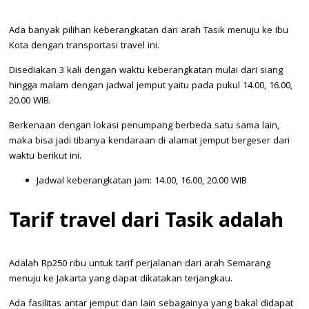
Ada banyak pilihan keberangkatan dari arah Tasik menuju ke Ibu
Kota dengan transportasi travel ini.
Disediakan 3 kali dengan waktu keberangkatan mulai dari siang
hingga malam dengan jadwal jemput yaitu pada pukul 14.00, 16.00,
20.00 WIB.
Berkenaan dengan lokasi penumpang berbeda satu sama lain,
maka bisa jadi tibanya kendaraan di alamat jemput bergeser dari
waktu berikut ini.
Jadwal keberangkatan jam: 14.00, 16.00, 20.00 WIB
Tarif travel dari Tasik adalah
Adalah Rp250 ribu untuk tarif perjalanan dari arah Semarang
menuju ke Jakarta yang dapat dikatakan terjangkau.
Ada fasilitas antar jemput dan lain sebagainya yang bakal didapat