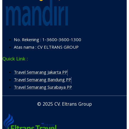
No. Rekening : 1-3600-3600-1300
Atas nama : CV ELTRANS GROUP
Quick Link :
Travel Semarang Jakarta PP
Travel Semarang Bandung PP
Travel Semarang Surabaya PP
© 2025 CV. Eltrans Group