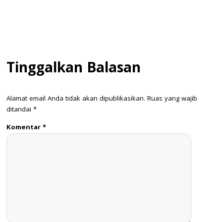
Tinggalkan Balasan
Alamat email Anda tidak akan dipublikasikan.
Ruas yang wajib
ditandai
*
Komentar
*