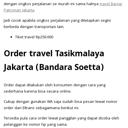
dengan ongkos perjalanan se murah ini sama halnya
travel Banjar
Patroman Jakarta
.
Jadi cocok apabila ongkos perjalanan yang ditetapkan segini
berbeda dengan transportasi lain.
Tiket travel Rp250.000
Order travel Tasikmalaya
Jakarta (Bandara Soetta)
Order dapat dilakukan oleh konsumen dengan cara yang
sederhana karena bisa secara online.
Cukup dengan gunakan WA saja sudah bisa pesan lewat nomor
order dari Eltrans sebagaimana berikut ini.
Tersedia pula cara order lewat panggilan yang dapat dicoba oleh
pelanggan ke nomor hp yang sama.