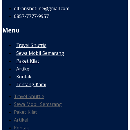
eltranshotline@gmail.com
0857-7777-9957
Menu
Travel Shuttle
Sewa Mobil Semarang
Paket Kilat
Artikel
Kontak
Tentang Kami
Travel Shuttle
Sewa Mobil Semarang
Paket Kilat
Artikel
Kontak