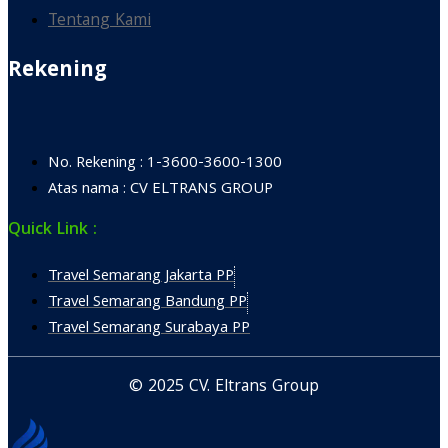
Tentang Kami
Rekening
No. Rekening : 1-3600-3600-1300
Atas nama : CV ELTRANS GROUP
Quick Link :
Travel Semarang Jakarta PP
Travel Semarang Bandung PP
Travel Semarang Surabaya PP
© 2025 CV. Eltrans Group