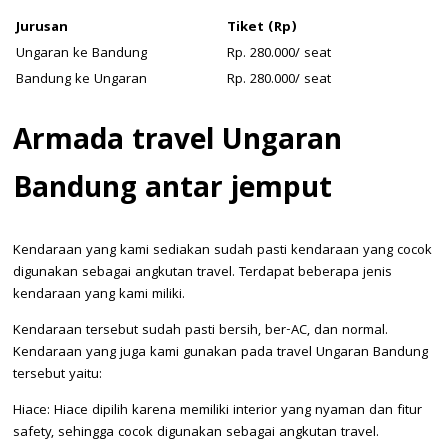
Jurusan
Tiket (Rp)
Ungaran ke Bandung
Rp. 280.000/ seat
Bandung ke Ungaran
Rp. 280.000/ seat
Armada t
ravel Ungaran
Bandung antar jemput
Kendaraan yang kami sediakan sudah pasti kendaraan yang cocok
digunakan sebagai angkutan travel. Terdapat beberapa jenis
kendaraan yang kami miliki.
Kendaraan tersebut sudah pasti bersih, ber-AC, dan normal.
Kendaraan yang juga kami gunakan pada travel Ungaran Bandung
tersebut yaitu:
Hiace: Hiace dipilih karena memiliki interior yang nyaman dan fitur
safety, sehingga cocok digunakan sebagai angkutan travel.