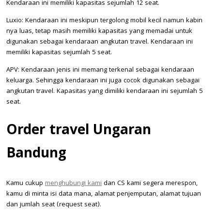
Kendaraan ini memiliki kapasitas sejumlah 12 seat.
Luxio: Kendaraan ini meskipun tergolong mobil kecil namun kabin
nya luas, tetap masih memiliki kapasitas yang memadai untuk
digunakan sebagai kendaraan angkutan travel. Kendaraan ini
memiliki kapasitas sejumlah 5 seat.
APV: Kendaraan jenis ini memang terkenal sebagai kendaraan
keluarga. Sehingga kendaraan ini juga cocok digunakan sebagai
angkutan travel. Kapasitas yang dimiliki kendaraan ini sejumlah 5
seat.
Order travel Ungaran
Bandung
Kamu cukup
menghubungi kami
dan CS kami segera merespon,
kamu di minta isi data mana, alamat penjemputan, alamat tujuan
dan jumlah seat (request seat).