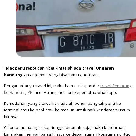
Tidak perlu repot dan ribet kini telah ada
travel Ungaran
bandung
antar jemput yang bisa kamu andalkan.
Dengan adanya travel ini, maka kamu cukup order
travel Semarang
ke Bandung PP
ini di Eltrans melalui telepon atau whatsapp.
Kemudahan yang ditawarkan adalah penumpang tak perlu ke
terminal atau ke pool atau ke stasiun untuk naik kendaraan umum
lainnya.
Calon penumpang cukup tunggu dirumah saja, maka kendaraan
kami akan menyambangi hingga ke depan rumah konsumen untuk