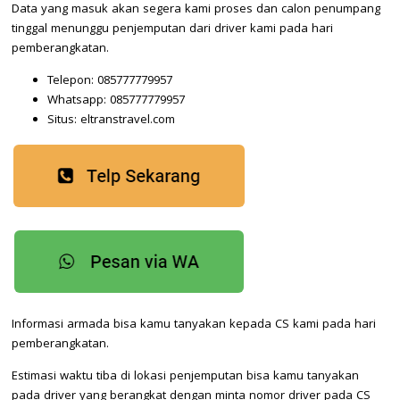
Data yang masuk akan segera kami proses dan calon penumpang
tinggal menunggu penjemputan dari driver kami pada hari
pemberangkatan.
Telepon: 085777779957
Whatsapp: 085777779957
Situs: eltranstravel.com
Informasi armada bisa kamu tanyakan kepada CS kami pada hari
pemberangkatan.
Estimasi waktu tiba di lokasi penjemputan bisa kamu tanyakan
pada driver yang berangkat dengan minta nomor driver pada CS