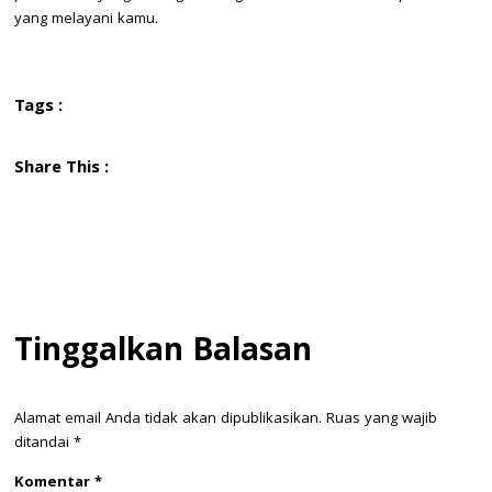
yang melayani kamu.
Tags :
Share This :
Tinggalkan Balasan
Alamat email Anda tidak akan dipublikasikan.
Ruas yang wajib
ditandai
*
Komentar
*