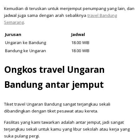
Kemudian di teruskan untuk menjemput penumpang yang lain, dan
jadwal juga sama dengan arah sebaliknya
travel Bandung
Semarang
.
Jurusan
Jadwal
Ungaran ke Bandung
18.00 WIB
Bandung ke Ungaran
18.00 WIB
Ongkos travel Ungaran
Bandung antar jemput
Tiket travel Ungaran Bandung sangat terjangkau sekali
dibandingkan dengan tiket pesawat atau kereta.
Fasilitas yang kami tawarkan adalah antar jemput, jadi sangat
terjangkau sekali untuk kamu yang libur sekolah atau kerja yang
suka pulang pergi.