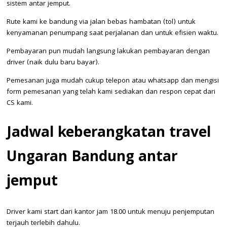
sistem antar jemput.
Rute kami ke bandung via jalan bebas hambatan (tol) untuk
kenyamanan penumpang saat perjalanan dan untuk efisien waktu.
Pembayaran pun mudah langsung lakukan pembayaran dengan
driver (naik dulu baru bayar).
Pemesanan juga mudah cukup telepon atau whatsapp dan mengisi
form pemesanan yang telah kami sediakan dan respon cepat dari
CS kami.
Jadwal keberangkatan t
ravel
Ungaran Bandung antar
jemput
Driver kami start dari kantor jam 18.00 untuk menuju penjemputan
terjauh terlebih dahulu.