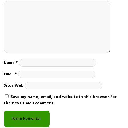
Nama
*
Email
*
Situs Web
Save my name, email, and website in this browser for
the next time I comment.