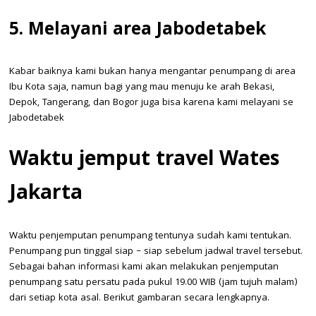
5. Melayani area Jabodetabek
Kabar baiknya kami bukan hanya mengantar penumpang di area
Ibu Kota saja, namun bagi yang mau menuju ke arah Bekasi,
Depok, Tangerang, dan Bogor juga bisa karena kami melayani se
Jabodetabek
Waktu jemput travel Wates
Jakarta
Waktu penjemputan penumpang tentunya sudah kami tentukan.
Penumpang pun tinggal siap – siap sebelum jadwal travel tersebut.
Sebagai bahan informasi kami akan melakukan penjemputan
penumpang satu persatu pada pukul 19.00 WIB (jam tujuh malam)
dari setiap kota asal. Berikut gambaran secara lengkapnya.