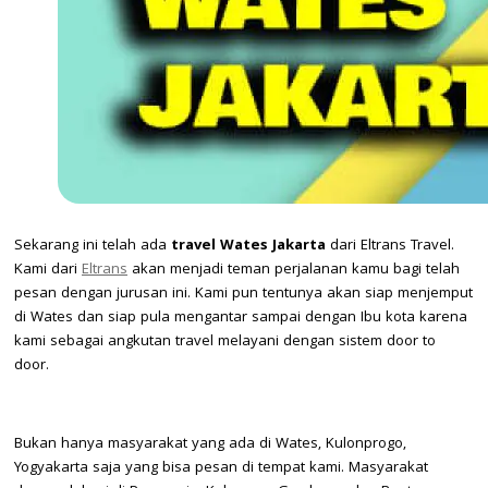
Sekarang ini telah ada
travel Wates Jakarta
dari Eltrans Travel.
Kami dari
Eltrans
akan menjadi teman perjalanan kamu bagi telah
pesan dengan jurusan ini. Kami pun tentunya akan siap menjemput
di Wates dan siap pula mengantar sampai dengan Ibu kota karena
kami sebagai angkutan travel melayani dengan sistem door to
door.
Bukan hanya masyarakat yang ada di Wates, Kulonprogo,
Yogyakarta saja yang bisa pesan di tempat kami. Masyarakat