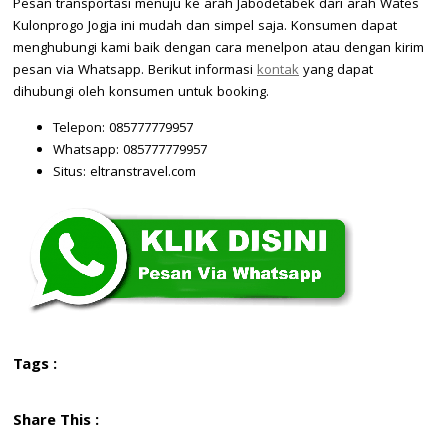
Pesan transportasi menuju ke arah Jabodetabek dari arah Wates
Kulonprogo Jogja ini mudah dan simpel saja. Konsumen dapat
menghubungi kami baik dengan cara menelpon atau dengan kirim
pesan via Whatsapp. Berikut informasi
kontak
yang dapat
dihubungi oleh konsumen untuk booking.
Telepon: 085777779957
Whatsapp: 085777779957
Situs: eltranstravel.com
Tags :
Share This :