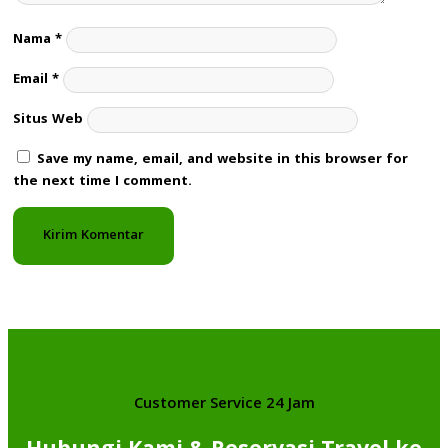
Nama
*
Email
*
Situs Web
Save my name, email, and website in this browser for
the next time I comment.
Customer Service 24 Jam