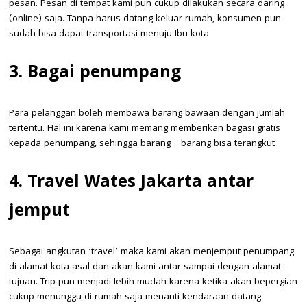
pesan. Pesan di tempat kami pun cukup dilakukan secara daring
(online) saja. Tanpa harus datang keluar rumah, konsumen pun
sudah bisa dapat transportasi menuju Ibu kota
3. Bagai penumpang
Para pelanggan boleh membawa barang bawaan dengan jumlah
tertentu. Hal ini karena kami memang memberikan bagasi gratis
kepada penumpang, sehingga barang – barang bisa terangkut
4. Travel Wates Jakarta antar
jemput
Sebagai angkutan ‘travel’ maka kami akan menjemput penumpang
di alamat kota asal dan akan kami antar sampai dengan alamat
tujuan. Trip pun menjadi lebih mudah karena ketika akan bepergian
cukup menunggu di rumah saja menanti kendaraan datang