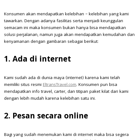
Konsumen akan mendapatkan kelebihan – kelebihan yang kami
tawarkan. Dengan adanya fasilitas serta menjadi keunggulan
semacam ini maka konsumen bukan hanya bisa mendapatkan
solusi perjalanan, namun juga akan mendapatkan kemudahan dan
kenyamanan dengan gambaran sebagai berikut:
1. Ada di internet
Kami sudah ada di dunia maya (internet) karena kami telah
memiliki situs resmi
EltransTravel.com
. Konsumen pun bisa
mendapatkan info travel, carter, dan titipan paket kilat dari kami
dengan lebih mudah karena kelebihan satu ini.
2. Pesan secara online
Bagi yang sudah menemukan kami di internet maka bisa segera