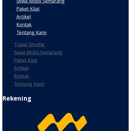
Sewa Mobil Semarang
Paket Kilat
Artikel
Kontak
Tentang Kami
Travel Shuttle
Sewa Mobil Semarang
Paket Kilat
Artikel
Kontak
Tentang Kami
Rekening