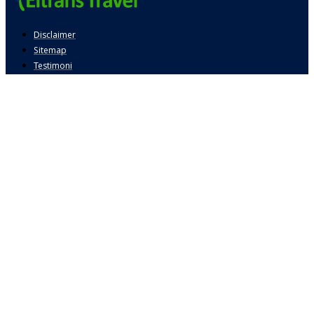
Disclaimer
Sitemap
Testimoni