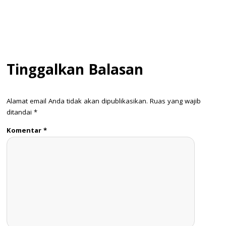
Tinggalkan Balasan
Alamat email Anda tidak akan dipublikasikan.
Ruas yang wajib
ditandai
*
Komentar
*