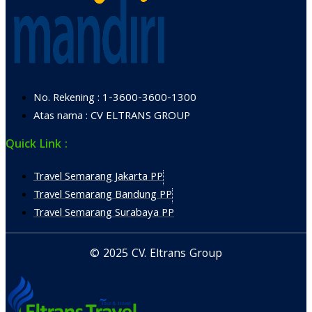
No. Rekening : 1-3600-3600-1300
Atas nama : CV ELTRANS GROUP
Quick Link :
Travel Semarang Jakarta PP
Travel Semarang Bandung PP
Travel Semarang Surabaya PP
© 2025 CV. Eltrans Group