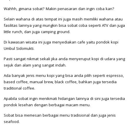
Wahhh, gimana sobat? Makin penasaran dan ingin coba kan?
Selain wahana di atas tempat ini juga masih memiliki wahana atau
fasilitas lainnya yang mungkin bisa sobat coba seperti ATV dan juga
little runch, dan juga camping ground.
Di kawasan wisata ini juga menyediakan cafe yaitu pondok kopi
Umbul Sidomukti.
Pasti sangat nikmat sekali jika anda menyeruput kopi di udara yang
sejuk dan alam yang sangat indah.
Ada banyak jenis menu kopi yang bisa anda pilih seperti espresso,
based coffee, manual brew, black coffee, bahkan juga tersedia
traditional coffee.
Apabila sobat ingin menikmati hidangan lainnya di sini juga tersedia
pondok lesehan dengan berbagai macam menu.
Sobat bisa memesan berbagai menu tradisional dan juga jenis
seafood.