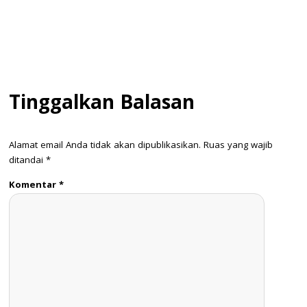
Tinggalkan Balasan
Alamat email Anda tidak akan dipublikasikan.
Ruas yang wajib
ditandai
*
Komentar
*