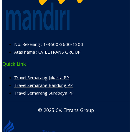
No. Rekening : 1-3600-3600-1300
Atas nama : CV ELTRANS GROUP
Quick Link :
Travel Semarang Jakarta PP
Travel Semarang Bandung PP
Travel Semarang Surabaya PP
© 2025 CV. Eltrans Group