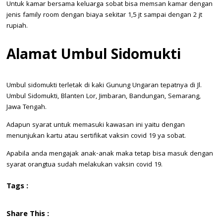
Untuk kamar bersama keluarga sobat bisa memsan kamar dengan
jenis family room dengan biaya sekitar 1,5 jt sampai dengan 2 jt
rupiah.
Alamat Umbul Sidomukti
Umbul sidomukti terletak di kaki Gunung Ungaran tepatnya di Jl.
Umbul Sidomukti, Blanten Lor, Jimbaran, Bandungan, Semarang,
Jawa Tengah.
Adapun syarat untuk memasuki kawasan ini yaitu dengan
menunjukan kartu atau sertifikat vaksin covid 19 ya sobat.
Apabila anda mengajak anak-anak maka tetap bisa masuk dengan
syarat orangtua sudah melakukan vaksin covid 19.
Tags :
Share This :