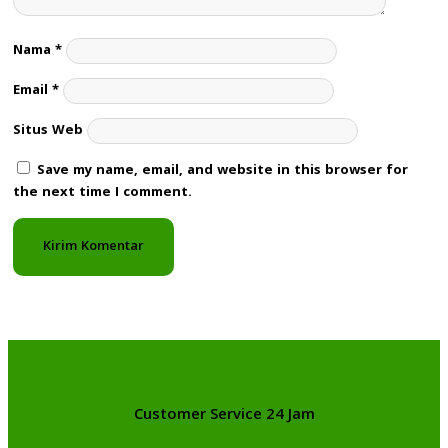
Nama
*
Email
*
Situs Web
Save my name, email, and website in this browser for
the next time I comment.
Customer Service 24 Jam