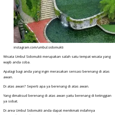
instagram.com/umbul.sidomukti
Wisata Umbul Sidomukti merupakan salah satu tempat wisata yang
wajib anda coba.
Apalagi bagi anda yang ingin merasakan sensasi berenang di atas
awan.
Di atas awan? Seperti apa ya berenang di atas awan.
Yang dimaksud berenang di atas awan yaitu berenang di ketinggian
ya sobat.
Di area Umbul Sidomukti anda dapat menikmati indahnya