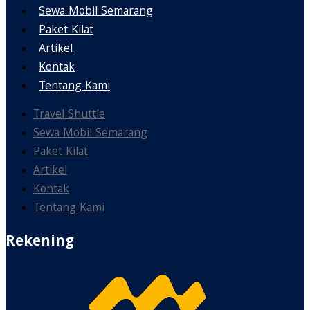
Sewa Mobil Semarang
Paket Kilat
Artikel
Kontak
Tentang Kami
Travel Shuttle
Sewa Mobil Semarang
Paket Kilat
Artikel
Kontak
Tentang Kami
Rekening