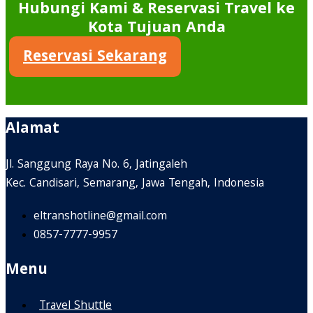
Hubungi Kami & Reservasi Travel ke
Kota Tujuan Anda
Reservasi Sekarang
Alamat
Jl. Sanggung Raya No. 6, Jatingaleh
Kec. Candisari, Semarang, Jawa Tengah, Indonesia
eltranshotline@gmail.com
0857-7777-9957
Menu
Travel Shuttle