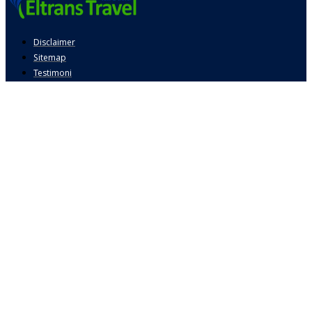
Disclaimer
Sitemap
Testimoni