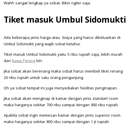
Wahh sangat lengkap ya sobat. Bikin ngiler saja.
Tiket masuk Umbul Sidomukti
Ada beberapa jenis harga atau biaya yang harus dikeluarkan di
Umbul Sidomukti yang wajib sobat ketahui.
Tiket masuk Umbul Sidomukti yaitu 5 ribu rupiah saja, lebih murah
dari
Rawa Pening
loh.
Jika sobat akan berenang maka sobat harus membeli tiket renang
20 ribu rupiah untuk satu orang pengunjung.
Oh ya sobat tempat ini juga menyediakan fasilitas penginapan.
Jika sobat akan menginap di kamar dengan jenis standart room
maka harganya sekitar 700 ribu sampai dengan 900 ribu rupiah.
Apabila sobat ingin memesan kamar dengan jenis superior room
maka harganya sekitar 800 ribu sampai dengan 1 jt rupiah.