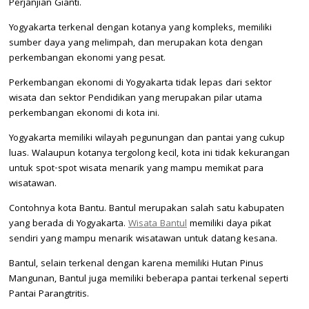
Perjanjian Gianti.
Yogyakarta terkenal dengan kotanya yang kompleks, memiliki
sumber daya yang melimpah, dan merupakan kota dengan
perkembangan ekonomi yang pesat.
Perkembangan ekonomi di Yogyakarta tidak lepas dari sektor
wisata dan sektor Pendidikan yang merupakan pilar utama
perkembangan ekonomi di kota ini.
Yogyakarta memiliki wilayah pegunungan dan pantai yang cukup
luas. Walaupun kotanya tergolong kecil, kota ini tidak kekurangan
untuk spot-spot wisata menarik yang mampu memikat para
wisatawan.
Contohnya kota Bantu. Bantul merupakan salah satu kabupaten
yang berada di Yogyakarta.
Wisata Bantul
memiliki daya pikat
sendiri yang mampu menarik wisatawan untuk datang kesana.
Bantul, selain terkenal dengan karena memiliki Hutan Pinus
Mangunan, Bantul juga memiliki beberapa pantai terkenal seperti
Pantai Parangtritis.