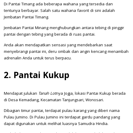
Di Pantai Timang ada beberapa wahana yang tersedia dan
tentunya berbayar. Salah satu wahana favorit di sini adalah
Jembatan Pantai Timang.
Jembatan Pantai Minang menghubungkan antara tebing di pinggir
pantai dengan tebing yang berada di ruas pantai.
Anda akan mendapatkan sensasi yang mendebarkan saat
menyebrangi pantai ini, deru ombak dan angin kencang menambah
adrenalin Anda untuk terus berpacu.
2. Pantai Kukup
Mendapat julukan
Tanah Lot
nya Jogja, lokasi Pantai Kukup berada
di Desa Kemadang, Kecamatan Tanjungsari, Wonosari.
Dibagian timur pantai, terdapat pulau karang yang diberi nama
Pulau Jumino. Di Pulau Jumino ini terdapat gardu pandang yang
dapat digunakan untuk melihat luasnya Samudra Hindia.