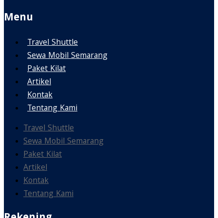
Menu
Travel Shuttle
Sewa Mobil Semarang
Paket Kilat
Artikel
Kontak
Tentang Kami
Travel Shuttle
Sewa Mobil Semarang
Paket Kilat
Artikel
Kontak
Tentang Kami