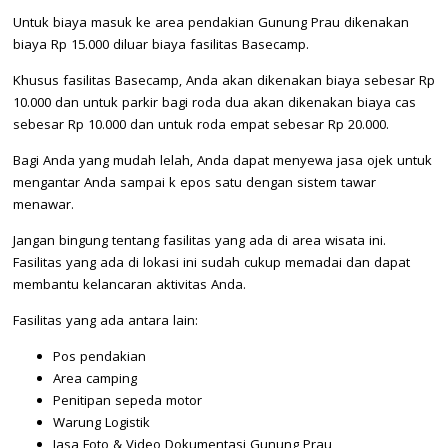
Untuk biaya masuk ke area pendakian Gunung Prau dikenakan
biaya Rp 15.000 diluar biaya fasilitas Basecamp.
Khusus fasilitas Basecamp, Anda akan dikenakan biaya sebesar Rp
10.000 dan untuk parkir bagi roda dua akan dikenakan biaya cas
sebesar Rp 10.000 dan untuk roda empat sebesar Rp 20.000.
Bagi Anda yang mudah lelah, Anda dapat menyewa jasa ojek untuk
mengantar Anda sampai k epos satu dengan sistem tawar
menawar.
Jangan bingung tentang fasilitas yang ada di area wisata ini.
Fasilitas yang ada di lokasi ini sudah cukup memadai dan dapat
membantu kelancaran aktivitas Anda.
Fasilitas yang ada antara lain:
Pos pendakian
Area camping
Penitipan sepeda motor
Warung Logistik
Jasa Foto & Video Dokumentasi Gunung Prau