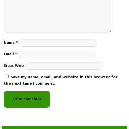
Nama
*
Email
*
Situs Web
Save my name, email, and website in this browser for
the next time I comment.