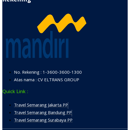
Rekening
No. Rekening : 1-3600-3600-1300
Atas nama : CV ELTRANS GROUP
Quick Link :
Travel Semarang Jakarta PP
Travel Semarang Bandung PP
Travel Semarang Surabaya PP