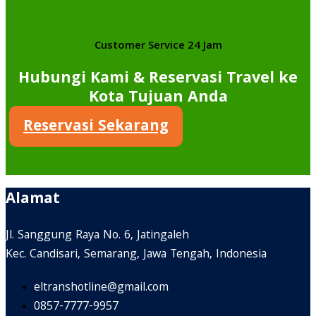
Customer Service 24 Jam
Hubungi Kami & Reservasi Travel ke
Kota Tujuan Anda
Reservasi Sekarang
Alamat
Jl. Sanggung Raya No. 6, Jatingaleh
Kec. Candisari, Semarang, Jawa Tengah, Indonesia
eltranshotline@gmail.com
0857-7777-9957