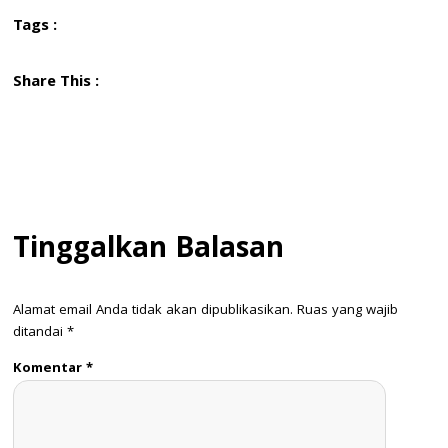
Tags :
Share This :
Tinggalkan Balasan
Alamat email Anda tidak akan dipublikasikan.
Ruas yang wajib
ditandai
*
Komentar
*