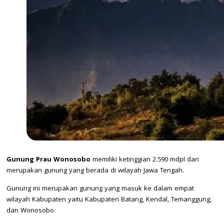
Gunung Prau Wonosobo
memiliki ketinggian 2.590 mdpl dan
merupakan gunung yang berada di wilayah Jawa Tengah.
Gunung ini merupakan gunung yang masuk ke dalam empat
wilayah Kabupaten yaitu Kabupaten Batang, Kendal, Temanggung,
dan Wonosobo.