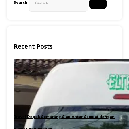
Search
Recent Posts
Travel Depok Semarang Siap Antar Sampai dengan