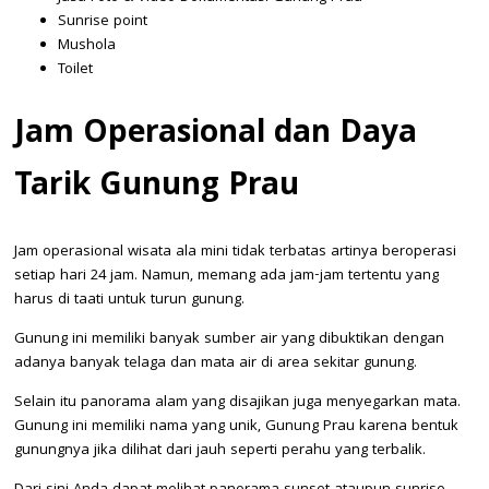
Sunrise point
Mushola
Toilet
Jam Operasional dan Daya
Tarik Gunung Prau
Jam operasional wisata ala mini tidak terbatas artinya beroperasi
setiap hari 24 jam. Namun, memang ada jam-jam tertentu yang
harus di taati untuk turun gunung.
Gunung ini memiliki banyak sumber air yang dibuktikan dengan
adanya banyak telaga dan mata air di area sekitar gunung.
Selain itu panorama alam yang disajikan juga menyegarkan mata.
Gunung ini memiliki nama yang unik, Gunung Prau karena bentuk
gunungnya jika dilihat dari jauh seperti perahu yang terbalik.