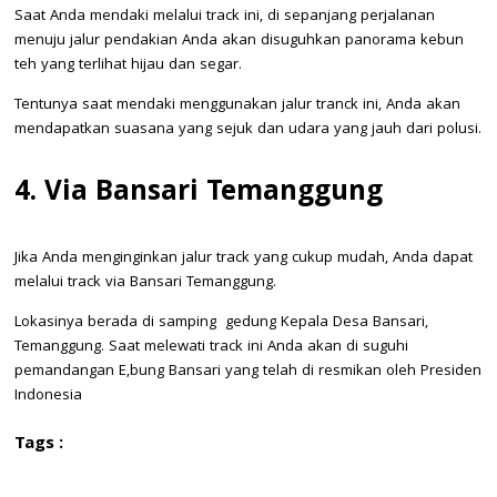
Saat Anda mendaki melalui track ini, di sepanjang perjalanan
menuju jalur pendakian Anda akan disuguhkan panorama kebun
teh yang terlihat hijau dan segar.
Tentunya saat mendaki menggunakan jalur tranck ini, Anda akan
mendapatkan suasana yang sejuk dan udara yang jauh dari polusi.
4. Via Bansari Temanggung
Jika Anda menginginkan jalur track yang cukup mudah, Anda dapat
melalui track via Bansari Temanggung.
Lokasinya berada di samping gedung Kepala Desa Bansari,
Temanggung. Saat melewati track ini Anda akan di suguhi
pemandangan E,bung Bansari yang telah di resmikan oleh Presiden
Indonesia
Tags :