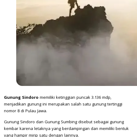
Gunung Sindoro
memiliki ketinggian puncak 3.136 mdp,
menjadikan gunung ini merupakan salah satu gunung tertinggi
nomor 8 di Pulau Jawa.
Gunung Sindoro dan Gunung Sumbing disebut sebagai gunung
kembar karena letaknya yang berdampingan dan memiliki bentuk
yang hampir mirip satu dengan lainnya.