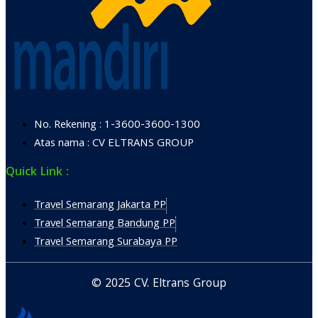
No. Rekening : 1-3600-3600-1300
Atas nama : CV ELTRANS GROUP
Quick Link :
Travel Semarang Jakarta PP
Travel Semarang Bandung PP
Travel Semarang Surabaya PP
© 2025 CV. Eltrans Group