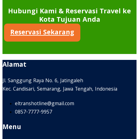
Hubungi Kami & Reservasi Travel ke
Kota Tujuan Anda
Reservasi Sekarang
Alamat
Jl. Sanggung Raya No. 6, Jatingaleh
Kec. Candisari, Semarang, Jawa Tengah, Indonesia
eltranshotline@gmail.com
0857-7777-9957
Menu