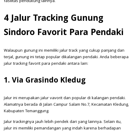
fasilitas pendukung lainnya.
4 Jalur Tracking Gunung
Sindoro Favorit Para Pendaki
Walaupun gunung ini memiliki jalur track yang cukup panjang dan
terjal, gunung ini tetap popular dikalangan pendaki. Anda beberapa
jalur tracking favorit para pendaki antara lain:
1. Via Grasindo Kledug
Jalur ini merupakan jalur vavorit dan popular di kalangan pendaki.
Alamatnya berada di Jalan Campur Salam No.7, Kecamatan Kledung,
Kabupaten Temanggung.
Jalur trackingnya jauh lebih pendek dari yang lainnya. Selain itu,
jalur ini memiliki pemandangan yang indah karena berhadapan