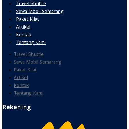
Travel Shuttle
Sewa Mobil Semarang
Paket Kilat
Artikel
Kontak
Tentang Kami
Travel Shuttle
Sewa Mobil Semarang
Paket Kilat
Artikel
Kontak
Tentang Kami
Rekening