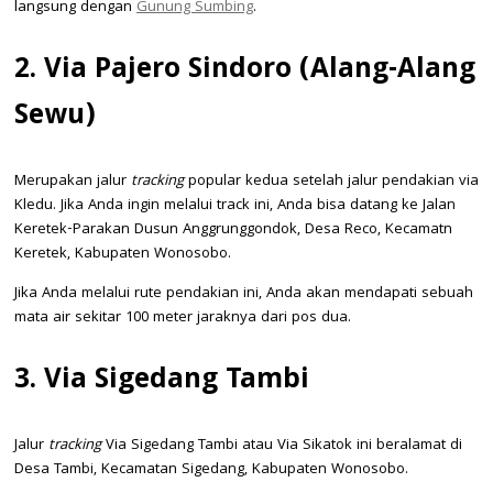
langsung dengan
Gunung Sumbing
.
2. Via Pajero Sindoro (Alang-Alang
Sewu)
Merupakan jalur
tracking
popular kedua setelah jalur pendakian via
Kledu. Jika Anda ingin melalui track ini, Anda bisa datang ke Jalan
Keretek-Parakan Dusun Anggrunggondok, Desa Reco, Kecamatn
Keretek, Kabupaten Wonosobo.
Jika Anda melalui rute pendakian ini, Anda akan mendapati sebuah
mata air sekitar 100 meter jaraknya dari pos dua.
3. Via Sigedang Tambi
Jalur
tracking
Via Sigedang Tambi atau Via Sikatok ini beralamat di
Desa Tambi, Kecamatan Sigedang, Kabupaten Wonosobo.