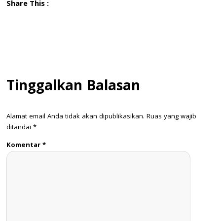
Share This :
Tinggalkan Balasan
Alamat email Anda tidak akan dipublikasikan.
Ruas yang wajib
ditandai
*
Komentar
*