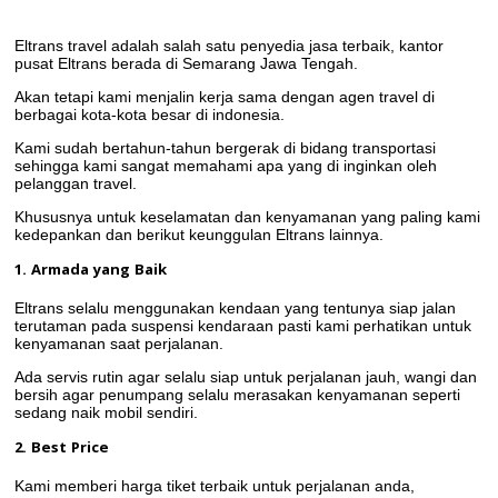
Eltrans travel adalah salah satu penyedia jasa terbaik, kantor
pusat Eltrans berada di Semarang Jawa Tengah.
Akan tetapi kami menjalin kerja sama dengan agen travel di
berbagai kota-kota besar di indonesia.
Kami sudah bertahun-tahun bergerak di bidang transportasi
sehingga kami sangat memahami apa yang di inginkan oleh
pelanggan travel.
Khususnya untuk keselamatan dan kenyamanan yang paling kami
kedepankan dan berikut keunggulan Eltrans lainnya.
1. Armada yang Baik
Eltrans selalu menggunakan kendaan yang tentunya siap jalan
terutaman pada suspensi kendaraan pasti kami perhatikan untuk
kenyamanan saat perjalanan.
Ada servis rutin agar selalu siap untuk perjalanan jauh, wangi dan
bersih agar penumpang selalu merasakan kenyamanan seperti
sedang naik mobil sendiri.
2. Best Price
Kami memberi harga tiket terbaik untuk perjalanan anda,