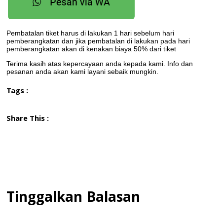
Pembatalan tiket harus di lakukan 1 hari sebelum hari
pemberangkatan dan jika pembatalan di lakukan pada hari
pemberangkatan akan di kenakan biaya 50% dari tiket
Terima kasih atas kepercayaan anda kepada kami. Info dan
pesanan anda akan kami layani sebaik mungkin.
Tags :
Share This :
Tinggalkan Balasan