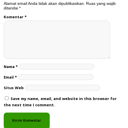
Alamat email Anda tidak akan dipublikasikan.
Ruas yang wajib
ditandai
*
Komentar
*
Nama
*
Email
*
Situs Web
Save my name, email, and website in this browser for
the next time I comment.