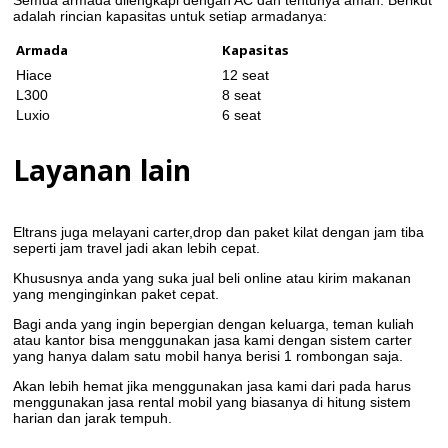
adalah rincian kapasitas untuk setiap armadanya:
Armada
Kapasitas
Hiace
12 seat
L300
8 seat
Luxio
6 seat
Layanan lain
Eltrans juga melayani carter,drop dan paket kilat dengan jam tiba
seperti jam travel jadi akan lebih cepat.
Khususnya anda yang suka jual beli online atau kirim makanan
yang menginginkan paket cepat.
Bagi anda yang ingin bepergian dengan keluarga, teman kuliah
atau kantor bisa menggunakan jasa kami dengan sistem carter
yang hanya dalam satu mobil hanya berisi 1 rombongan saja.
Akan lebih hemat jika menggunakan jasa kami dari pada harus
menggunakan jasa rental mobil yang biasanya di hitung sistem
harian dan jarak tempuh.