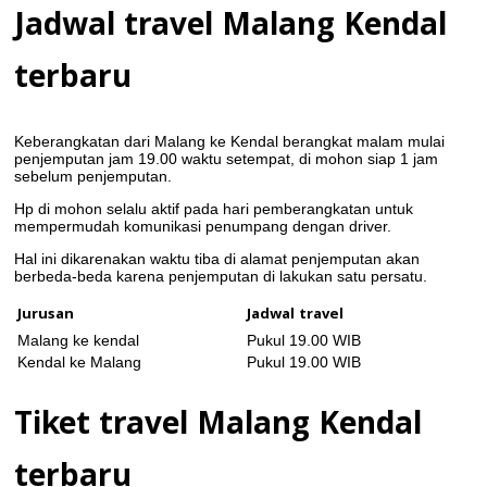
Jadwal travel Malang Kendal
terbaru
Keberangkatan dari Malang ke Kendal berangkat malam mulai
penjemputan jam 19.00 waktu setempat, di mohon siap 1 jam
sebelum penjemputan.
Hp di mohon selalu aktif pada hari pemberangkatan untuk
mempermudah komunikasi penumpang dengan driver.
Hal ini dikarenakan waktu tiba di alamat penjemputan akan
berbeda-beda karena penjemputan di lakukan satu persatu.
Jurusan
Jadwal travel
Malang ke kendal
Pukul 19.00 WIB
Kendal ke Malang
Pukul 19.00 WIB
Tiket travel Malang Kendal
terbaru