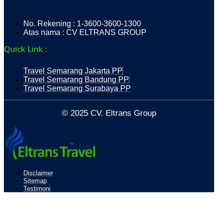
No. Rekening : 1-3600-3600-1300
Atas nama : CV ELTRANS GROUP
Quick Link :
Travel Semarang Jakarta PP
Travel Semarang Bandung PP
Travel Semarang Surabaya PP
© 2025 CV. Eltrans Group
Disclaimer
Sitemap
Testimoni