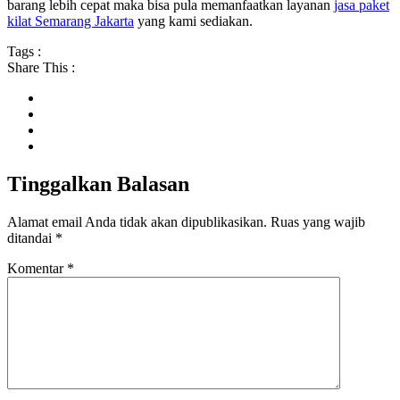
barang lebih cepat maka bisa pula memanfaatkan layanan
jasa paket
kilat Semarang Jakarta
yang kami sediakan.
Tags :
Share This :
Tinggalkan Balasan
Alamat email Anda tidak akan dipublikasikan.
Ruas yang wajib
ditandai
*
Komentar
*