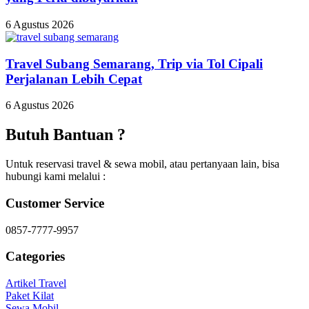
6 Agustus 2026
Travel Subang Semarang, Trip via Tol Cipali
Perjalanan Lebih Cepat
6 Agustus 2026
Butuh Bantuan ?
Untuk reservasi travel & sewa mobil, atau pertanyaan lain, bisa
hubungi kami melalui :
Customer Service
0857-7777-9957
Categories
Artikel Travel
Paket Kilat
Sewa Mobil