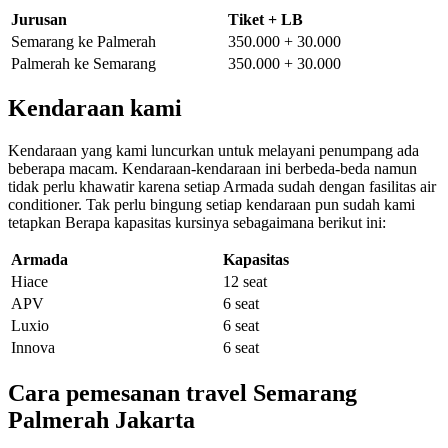
Jurusan
Tiket + LB
Semarang ke Palmerah
350.000 + 30.000
Palmerah ke Semarang
350.000 + 30.000
Kendaraan kami
Kendaraan yang kami luncurkan untuk melayani penumpang ada
beberapa macam. Kendaraan-kendaraan ini berbeda-beda namun
tidak perlu khawatir karena setiap Armada sudah dengan fasilitas air
conditioner. Tak perlu bingung setiap kendaraan pun sudah kami
tetapkan Berapa kapasitas kursinya sebagaimana berikut ini:
Armada
Kapasitas
Hiace
12 seat
APV
6 seat
Luxio
6 seat
Innova
6 seat
Cara pemesanan travel Semarang
Palmerah Jakarta