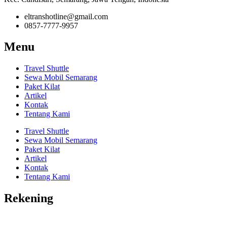
eltranshotline@gmail.com
0857-7777-9957
Menu
Travel Shuttle
Sewa Mobil Semarang
Paket Kilat
Artikel
Kontak
Tentang Kami
Travel Shuttle
Sewa Mobil Semarang
Paket Kilat
Artikel
Kontak
Tentang Kami
Rekening