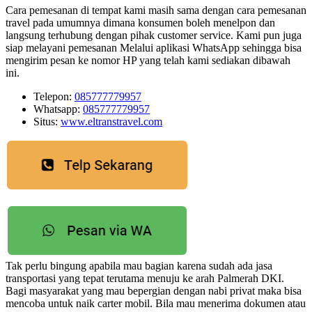
Cara pemesanan di tempat kami masih sama dengan cara pemesanan
travel pada umumnya dimana konsumen boleh menelpon dan
langsung terhubung dengan pihak customer service. Kami pun juga
siap melayani pemesanan Melalui aplikasi WhatsApp sehingga bisa
mengirim pesan ke nomor HP yang telah kami sediakan dibawah
ini.
Telepon:
085777779957
Whatsapp:
085777779957
Situs:
www.eltranstravel.com
Tak perlu bingung apabila mau bagian karena sudah ada jasa
transportasi yang tepat terutama menuju ke arah Palmerah DKI.
Bagi masyarakat yang mau bepergian dengan nabi privat maka bisa
mencoba untuk naik carter mobil. Bila mau menerima dokumen atau