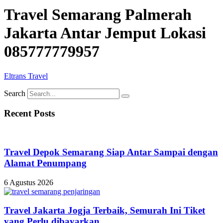
Travel Semarang Palmerah
Jakarta Antar Jemput Lokasi
085777779957
Eltrans Travel
Search
Recent Posts
Travel Depok Semarang Siap Antar Sampai dengan
Alamat Penumpang
6 Agustus 2026
Travel Jakarta Jogja Terbaik, Semurah Ini Tiket
yang Perlu dibayarkan