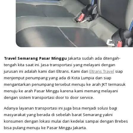
Travel Semarang Pasar Minggu
Jakarta sudah ada ditengah-
tengah kita saat ini. Jasa transportasi yang melayani dengan
jurusan ini adalah kami dari Eltrans. Kami dari
Eltrans Travel
siap
menjemput penumpang yang ada di Kota Lumpia dan siap
mengantarkan penumpang tersebut menuju ke arah JKT termasuk
menuju ke arah Pasar Minggu karena kami memang melayani
dengan sistem transportasi door to door service.
Adanya layanan transportasi ini juga bisa menjadi solusi bagi
masyarakat yang berada di sebelah barat Semarang yakni
konsumen dengan lokasi mulai dari kedelai sampai dengan Brebes
bisa pulang menuju ke Pasar Minggu Jakarta.