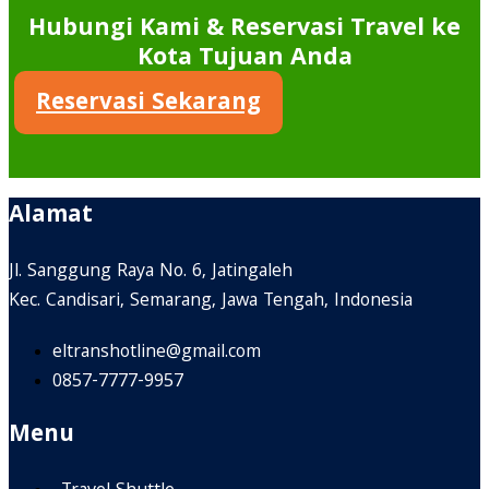
Hubungi Kami & Reservasi Travel ke
Kota Tujuan Anda
Reservasi Sekarang
Alamat
Jl. Sanggung Raya No. 6, Jatingaleh
Kec. Candisari, Semarang, Jawa Tengah, Indonesia
eltranshotline@gmail.com
0857-7777-9957
Menu