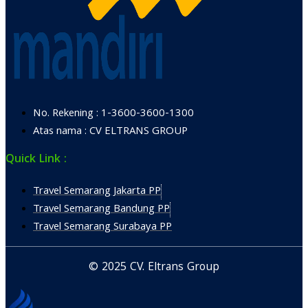
No. Rekening : 1-3600-3600-1300
Atas nama : CV ELTRANS GROUP
Quick Link :
Travel Semarang Jakarta PP
Travel Semarang Bandung PP
Travel Semarang Surabaya PP
© 2025 CV. Eltrans Group