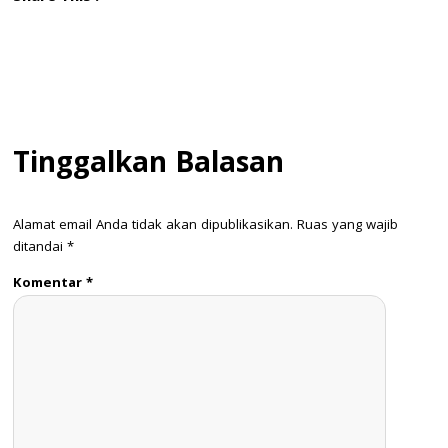
Tinggalkan Balasan
Alamat email Anda tidak akan dipublikasikan.
Ruas yang wajib
ditandai
*
Komentar
*