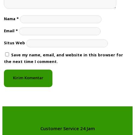
Nama
*
Email
*
Situs Web
Save my name, email, and website in this browser for
the next time I comment.
Customer Service 24 Jam