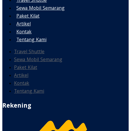
Travel Shuttle
Sewa Mobil Semarang
Paket Kilat
Artikel
Kontak
Tentang Kami
Travel Shuttle
Sewa Mobil Semarang
Paket Kilat
Artikel
Kontak
Tentang Kami
Rekening