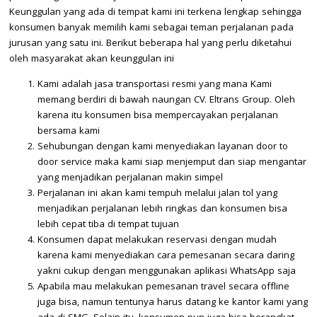
Keunggulan yang ada di tempat kami ini terkena lengkap sehingga
konsumen banyak memilih kami sebagai teman perjalanan pada
jurusan yang satu ini. Berikut beberapa hal yang perlu diketahui
oleh masyarakat akan keunggulan ini
Kami adalah jasa transportasi resmi yang mana Kami
memang berdiri di bawah naungan CV. Eltrans Group. Oleh
karena itu konsumen bisa mempercayakan perjalanan
bersama kami
Sehubungan dengan kami menyediakan layanan door to
door service maka kami siap menjemput dan siap mengantar
yang menjadikan perjalanan makin simpel
Perjalanan ini akan kami tempuh melalui jalan tol yang
menjadikan perjalanan lebih ringkas dan konsumen bisa
lebih cepat tiba di tempat tujuan
Konsumen dapat melakukan reservasi dengan mudah
karena kami menyediakan cara pemesanan secara daring
yakni cukup dengan menggunakan aplikasi WhatsApp saja
Apabila mau melakukan pemesanan travel secara offline
juga bisa, namun tentunya harus datang ke kantor kami yang