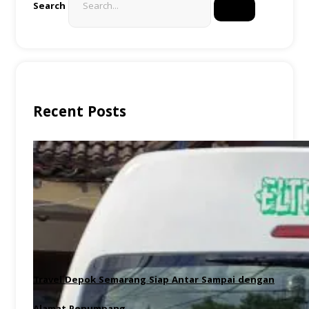
Search
Recent Posts
Travel Depok Semarang Siap Antar Sampai dengan